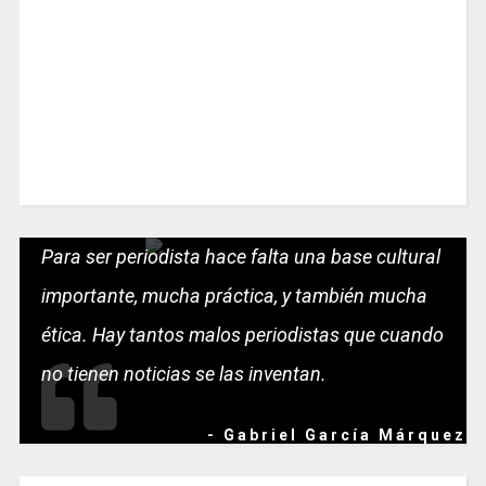
Para ser periodista hace falta una base cultural
importante, mucha práctica, y también mucha
ética. Hay tantos malos periodistas que cuando
no tienen noticias se las inventan.
- Gabriel García Márquez