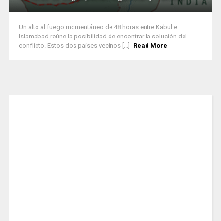
Un alto al fuego momentáneo de 48 horas entre Kabul e
Islamabad reúne la posibilidad de encontrar la solución del
conflicto. Estos dos países vecinos [...]
Read More