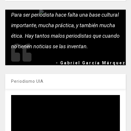
Para ser periodista hace falta una base cultural
importante, mucha práctica, y también mucha
ética. Hay tantos malos periodistas que cuando
no tienen noticias se las inventan.
- Gabriel García Márquez
Periodismo UIA
Reproductor
de
vídeo