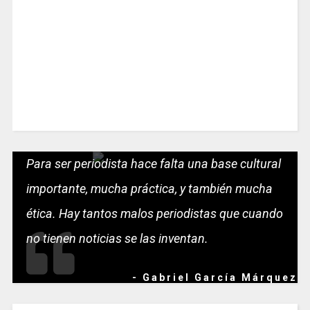
Para ser periodista hace falta una base cultural
importante, mucha práctica, y también mucha
ética. Hay tantos malos periodistas que cuando
no tienen noticias se las inventan.
- Gabriel García Márquez