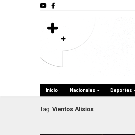
Inicio
Nacionales
Deportes
Tag:
Vientos Alisios