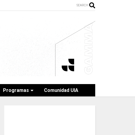
SEARCH
Programas
Comunidad UIA