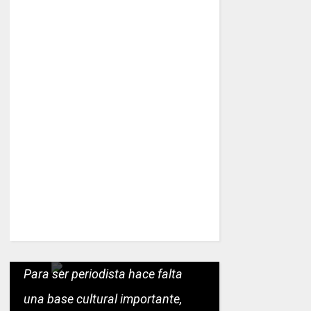
Para ser periodista hace falta
una base cultural importante,