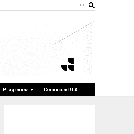
SEARCH
Programas
Comunidad UIA