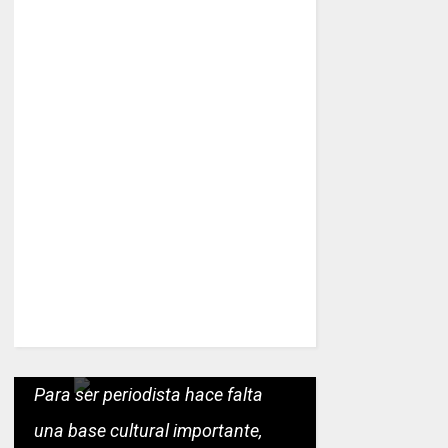
Para ser periodista hace falta
una base cultural importante,