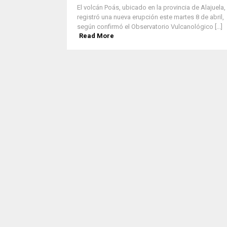
El volcán Poás, ubicado en la provincia de Alajuela,
registró una nueva erupción este martes 8 de abril,
según confirmó el Observatorio Vulcanológico [...]
Read More