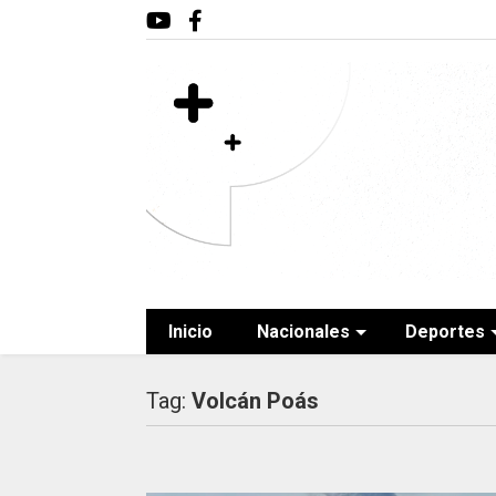
Inicio
Nacionales
Deportes
Tag:
Volcán Poás