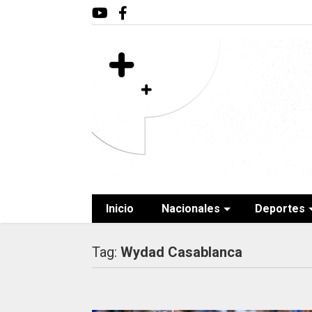
Inicio
Nacionales
Deportes
Tag:
Wydad Casablanca