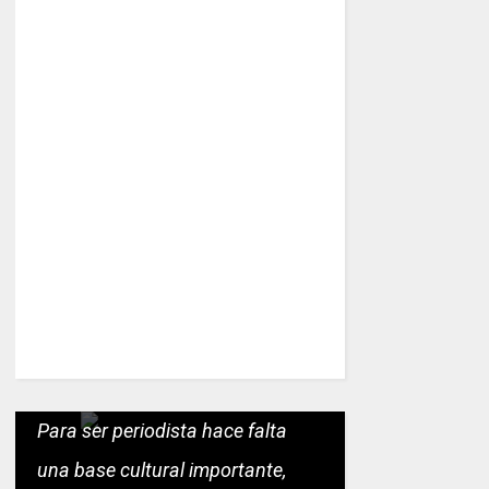
Para ser periodista hace falta
una base cultural importante,