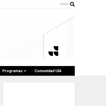
SEARCH
Programas
Comunidad UIA