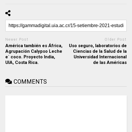
Newer Post
Older Post
América también es África,
Uso seguro, laboratorios de
Agrupación Calypso Leche
Ciencias de la Salud de la
e´ coco. Proyecto India,
Universidad Internacional
UIA, Costa Rica.
de las Américas
COMMENTS