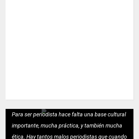
Para ser periodista hace falta una base cultural
importante, mucha práctica, y también mucha
ética. Hay tantos malos periodistas que cuando