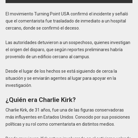
El movimiento Turning Point USA confirmó el incidente y señaló
que el comentarista fue trasladado de inmediato a un hospital
cercano, donde se confirmó el deceso.
Las autoridades detuvieron a un sospechoso, quienes investigan
el origen del disparo, que según reportes preliminares habría
provenido de un edificio cercano al campus.
Desde el lugar de los hechos se está siguiendo de cerca la
situación y se enviarán agentes al lugar para apoyar en la
investigación.
¿Quién era Charlie Kirk?
Charlie Kirk, de 31 años, fue una de las figuras conservadoras
más influyentes en Estados Unidos. Conocido por sus posiciones
políticas y su rol como comentarista en distintos medios.