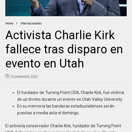
Home
Internacionales
Activista Charlie Kirk
fallece tras disparo en
evento en Utah
10 septiembre, 2025
El fundador de Turning Point USA, Charlie Kirk, fue víctima
de un tiroteo durante un evento en Utah Valley University.
En su memoria las banderas estadounidenses serán
puestas a media asta el domingo.
El activista conservador Charlie Kirk, fundador de Turning Point