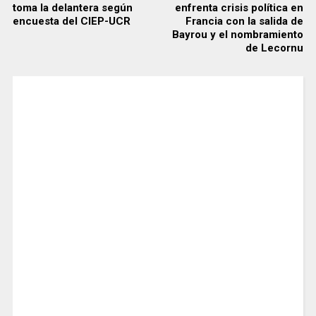
toma la delantera según
enfrenta crisis política en
encuesta del CIEP-UCR
Francia con la salida de
Bayrou y el nombramiento
de Lecornu