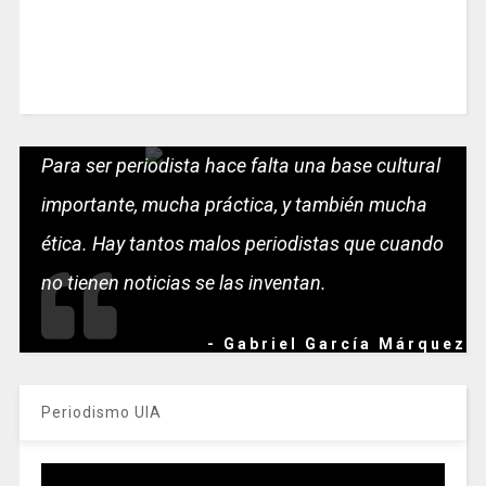
Para ser periodista hace falta una base cultural
importante, mucha práctica, y también mucha
ética. Hay tantos malos periodistas que cuando
no tienen noticias se las inventan.
- Gabriel García Márquez
Periodismo UIA
Reproductor