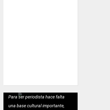
Para ser periodista hace falta
una base cultural importante,