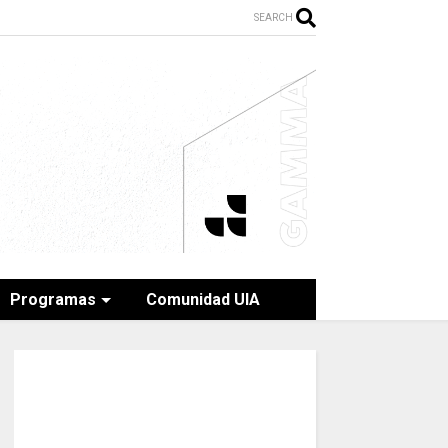
SEARCH
Programas
Comunidad UIA