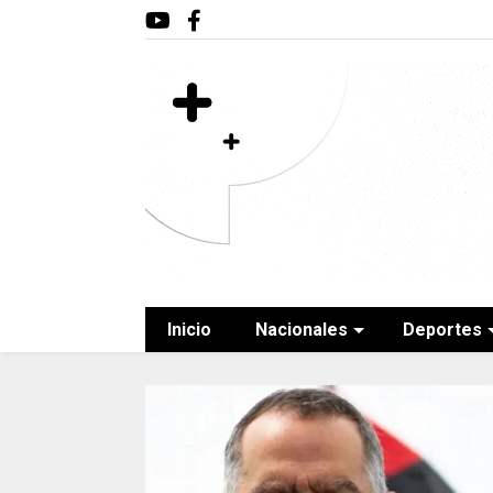
Inicio
Nacionales
Deportes