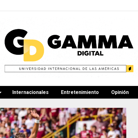
Internacionales
Entretenimiento
Opinión