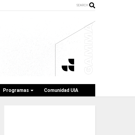
SEARCH
Programas
Comunidad UIA