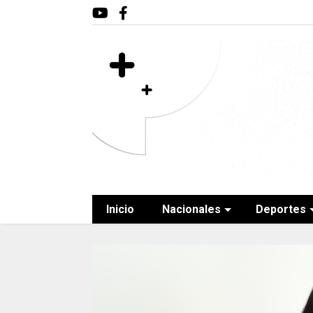
Inicio
Nacionales
Deportes