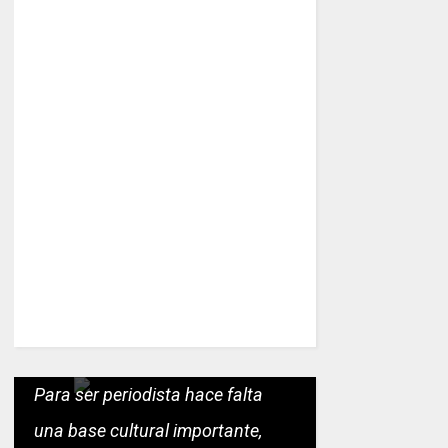
Para ser periodista hace falta
una base cultural importante,