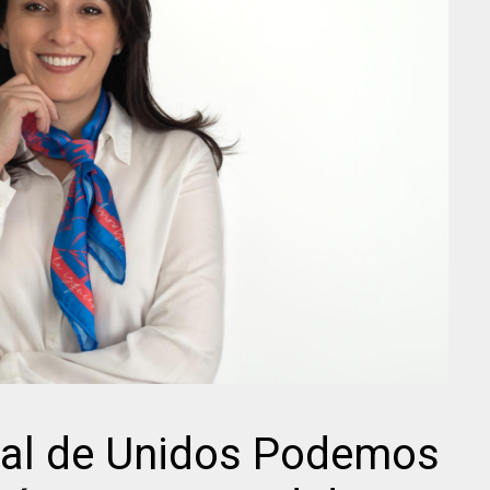
al de Unidos Podemos