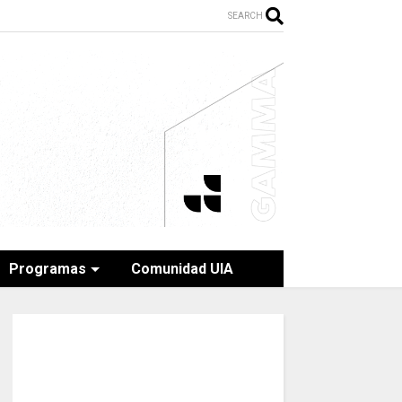
SEARCH
Programas
Comunidad UIA