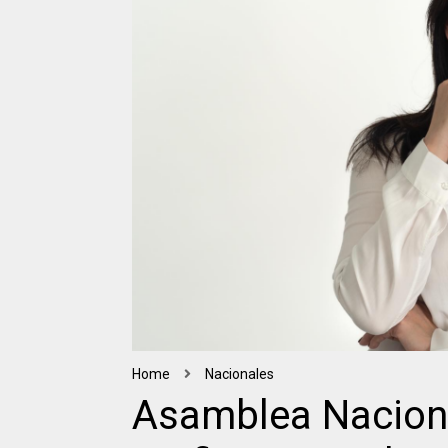
Home
Nacionales
Asamblea Nacion