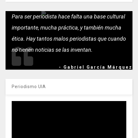
Para ser periodista hace falta una base cultural
importante, mucha práctica, y también mucha
ética. Hay tantos malos periodistas que cuando
no tienen noticias se las inventan.
- Gabriel García Márquez
Periodismo UIA
Reproductor
de
vídeo