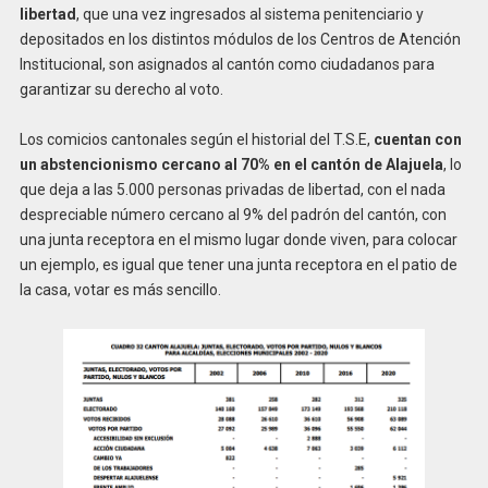
libertad
, que una vez ingresados al sistema penitenciario y
depositados en los distintos módulos de los Centros de Atención
Institucional, son asignados al cantón como ciudadanos para
garantizar su derecho al voto.
Los comicios cantonales según el historial del T.S.E,
cuentan con
un abstencionismo cercano al 70% en el cantón de Alajuela
, lo
que deja a las 5.000 personas privadas de libertad, con el nada
despreciable número cercano al 9% del padrón del cantón, con
una junta receptora en el mismo lugar donde viven, para colocar
un ejemplo, es igual que tener una junta receptora en el patio de
la casa, votar es más sencillo.