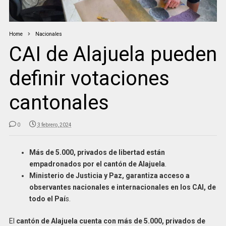
Home
Nacionales
CAI de Alajuela pueden
definir votaciones
cantonales
0
3 febrero, 2024
Más de 5.000, privados de libertad están
empadronados por el cantón de Alajuela
.
Ministerio de Justicia y Paz, garantiza acceso a
observantes nacionales e internacionales en los CAI, de
todo el Paí
s.
El
cantón de Alajuela cuenta con más de 5.000, privados de