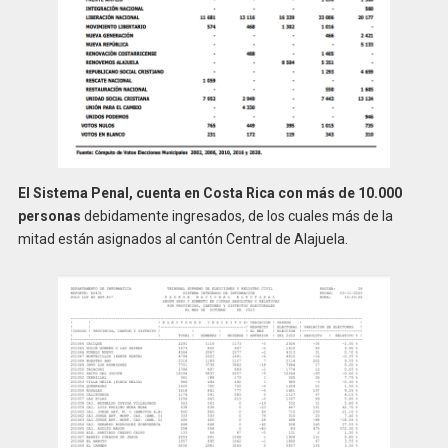
El Sistema Penal, cuenta en Costa Rica con más de 10.000
personas
debidamente ingresados, de los cuales más de la
mitad están asignados al cantón Central de Alajuela.