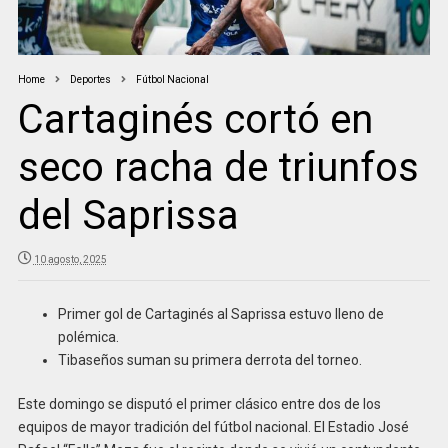
Home
Deportes
Fútbol Nacional
Cartaginés cortó en
seco racha de triunfos
del Saprissa
10 agosto, 2025
Primer gol de Cartaginés al Saprissa estuvo lleno de
polémica.
Tibaseños suman su primera derrota del torneo.
Este domingo se disputó el primer clásico entre dos de los
equipos de mayor tradición del fútbol nacional. El Estadio José