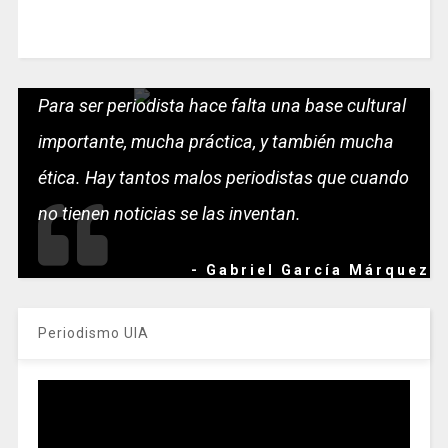
Para ser periodista hace falta una base cultural
importante, mucha práctica, y también mucha
ética. Hay tantos malos periodistas que cuando
no tienen noticias se las inventan.
- Gabriel García Márquez
Periodismo UIA
Reproductor
de
vídeo