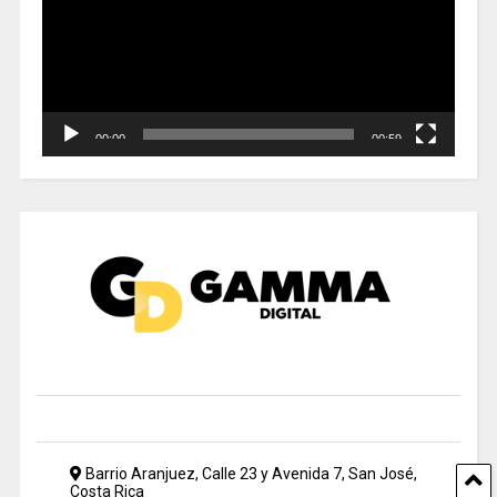
00:00
00:59
Barrio Aranjuez, Calle 23 y Avenida 7, San José,
Costa Rica