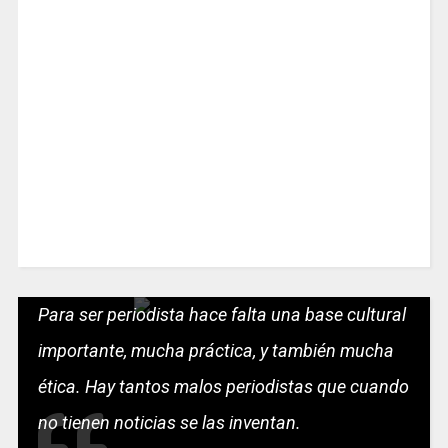
Para ser periodista hace falta una base cultural
importante, mucha práctica, y también mucha
ética. Hay tantos malos periodistas que cuando
no tienen noticias se las inventan.