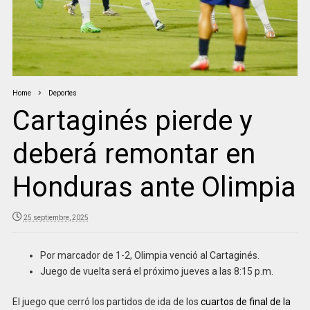
Home
Deportes
Cartaginés pierde y
deberá remontar en
Honduras ante Olimpia
25 septiembre, 2025
Por marcador de 1-2, Olimpia venció al Cartaginés.
Juego de vuelta será el próximo jueves a las 8:15 p.m.
El juego que cerró los partidos de ida de los
cuartos de final de la