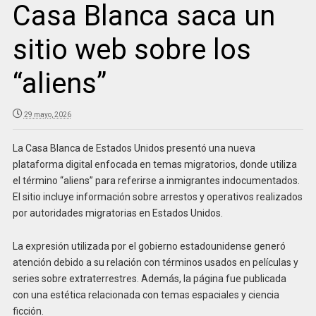
Casa Blanca saca un
sitio web sobre los
“aliens”
29 mayo, 2026
La Casa Blanca de Estados Unidos presentó una nueva
plataforma digital enfocada en temas migratorios, donde utiliza
el término “aliens” para referirse a inmigrantes indocumentados.
El sitio incluye información sobre arrestos y operativos realizados
por autoridades migratorias en Estados Unidos.
La expresión utilizada por el gobierno estadounidense generó
atención debido a su relación con términos usados en películas y
series sobre extraterrestres. Además, la página fue publicada
con una estética relacionada con temas espaciales y ciencia
ficción.