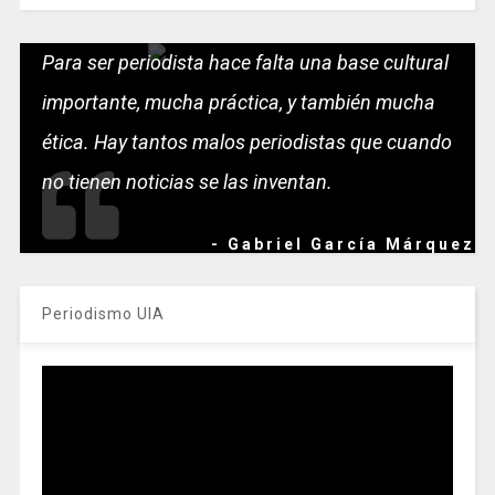
Para ser periodista hace falta una base cultural
importante, mucha práctica, y también mucha
ética. Hay tantos malos periodistas que cuando
no tienen noticias se las inventan.
- Gabriel García Márquez
Periodismo UIA
Reproductor
de
vídeo