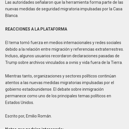
Las autoridades señalaron que la herramienta forma parte de las
nuevas medidas de seguridad migratoria impulsadas por la Casa
Blanca.
REACCIONES A LA PLATAFORMA
El tema tomó fuerza en medios internacionales y redes sociales
debido a la relación entre migración y referencias extraterrestres.
Incluso, algunos usuarios recordaron declaraciones pasadas de
Trump sobre archivos vinculados a ovnis y vida fuera de la Tierra.
Mientras tanto, organizaciones y sectores políticos continúan
atentos a las nuevas medidas migratorias impulsadas por el
gobierno estadounidense. El debate sobre inmigración
permanece como uno de los principales temas políticos en
Estados Unidos
.
Escrito por, Emilio Román.