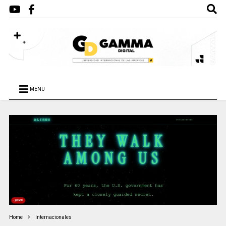
MENU
Home
Internacionales