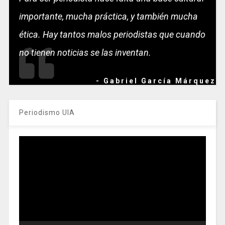
importante, mucha práctica, y también mucha
ética. Hay tantos malos periodistas que cuando
no tienen noticias se las inventan.
- Gabriel García Márquez
Periodismo UIA
Reproductor
de
vídeo