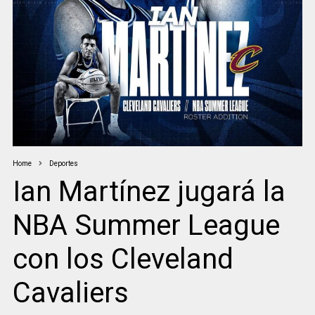
Home
Deportes
Ian Martínez jugará la
NBA Summer League
con los Cleveland
Cavaliers