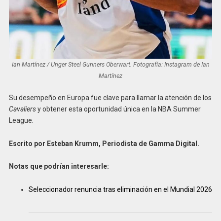
Ian Martínez / Unger Steel Gunners Oberwart. Fotografía: Instagram de Ian
Martínez
Su desempeño en Europa fue clave para llamar la atención de los
Cavaliers
y obtener esta oportunidad única en la NBA Summer
League
.
Escrito por Esteban Krumm, Periodista de Gamma Digital.
Notas que podrían interesarle:
Seleccionador renuncia tras eliminación en el Mundial 2026