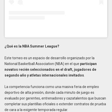
¿Qué es la NBA Summer League?
Este torneo es un espacio de desarrollo organizado por la
National Basketball Association (NBA) en el que
participan
novatos recién seleccionados en el draft, jugadores de
segundo año y atletas internacionales invitados
.
La competencia funciona como una masiva feria de empleo
deportivo de alta presión, donde cada minuto de juego es
evaluado por gerentes, entrenadores y cazatalentos que buscan
completar sus plantillas oficiales o extender contratos de prueba
de cara a la exigente temporada regular.