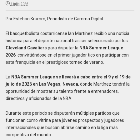
4 julio, 2026
Por Esteban Krumm, Periodista de Gamma Digital
El basquetbolista costarricense Ian Martínez recibió una noticia
histórica para el deporte nacional tras ser seleccionado por los
Cleveland Cavaliers
para disputar la
NBA Summer League
2026
, convirtiéndose en el primer jugador tico en participar con
esta franquicia en el prestigioso torneo de verano.
La
NBA Summer League se llevará a cabo entre el 9 y el 19 de
julio de 2026 en Las Vegas, Nevada
, donde Martínez tendrá la
oportunidad de mostrar su talento frente a entrenadores,
directivos y aficionados de la NBA.
Durante este periodo se disputarán múltiples partidos que
funcionan como vitrina para jóvenes prospectos y jugadores
internacionales que buscan abrirse camino en la liga más
competitiva del mundo.