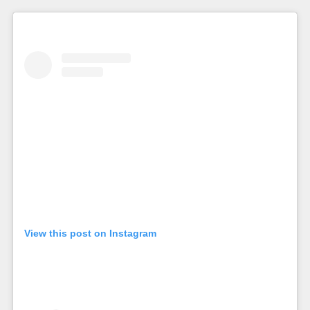
View this post on Instagram