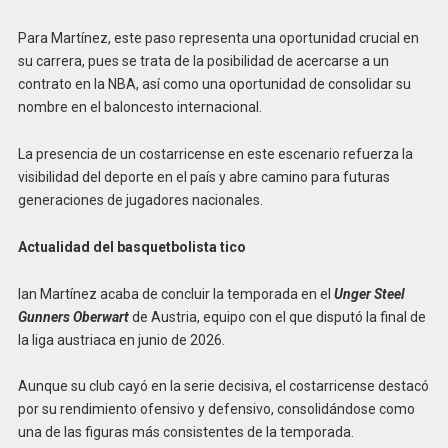
Para Martínez, este paso representa una oportunidad crucial en
su carrera, pues se trata de la posibilidad de acercarse a un
contrato en la NBA, así como una oportunidad de consolidar su
nombre en el baloncesto internacional.
La presencia de un costarricense en este escenario refuerza la
visibilidad del deporte en el país y abre camino para futuras
generaciones de jugadores nacionales.
Actualidad del basquetbolista tico
Ian Martínez acaba de concluir la temporada en el
Unger Steel
Gunners Oberwart
de Austria, equipo con el que disputó la final de
la liga austriaca en junio de 2026.
Aunque su club cayó en la serie decisiva, el costarricense destacó
por su rendimiento ofensivo y defensivo, consolidándose como
una de las figuras más consistentes de la temporada.