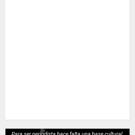
Para ser periodista hace falta una base cultural