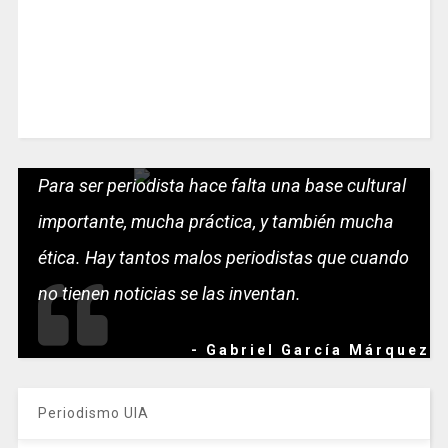
Para ser periodista hace falta una base cultural
importante, mucha práctica, y también mucha
ética. Hay tantos malos periodistas que cuando
no tienen noticias se las inventan.
- Gabriel García Márquez
Periodismo UIA