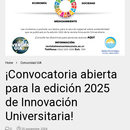
Home
Comunidad UIA
¡Convocatoria abierta
para la edición 2025
de Innovación
Universitaria!
0
25 noviembre, 2024