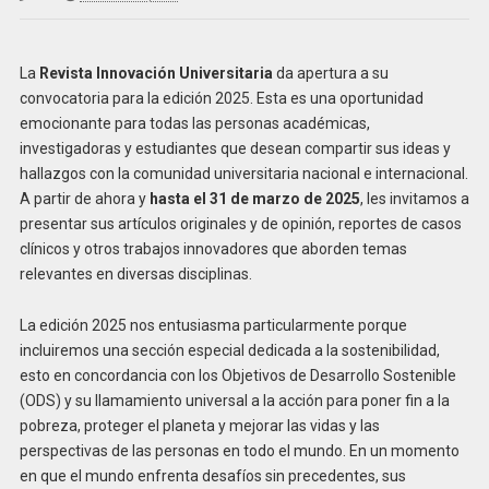
La
Revista Innovación Universitaria
da apertura a su
convocatoria para la edición 2025. Esta es una oportunidad
emocionante para todas las personas académicas,
investigadoras y estudiantes que desean compartir sus ideas y
hallazgos con la comunidad universitaria nacional e internacional.
A partir de ahora y
hasta el 31 de marzo de 2025
, les invitamos a
presentar sus artículos originales y de opinión, reportes de casos
clínicos y otros trabajos innovadores que aborden temas
relevantes en diversas disciplinas.
La edición 2025 nos entusiasma particularmente porque
incluiremos una sección especial dedicada a la sostenibilidad,
esto en concordancia con los Objetivos de Desarrollo Sostenible
(ODS) y su llamamiento universal a la acción para poner fin a la
pobreza, proteger el planeta y mejorar las vidas y las
perspectivas de las personas en todo el mundo. En un momento
en que el mundo enfrenta desafíos sin precedentes, sus