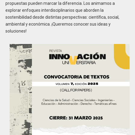
propuestas pueden marcar la diferencia. Los animamos a
explorar enfoques interdisciplinarios que aborden la
sostenibilidad desde distintas perspectivas: científica, social,
ambiental y económica. ¡Queremos conocer sus ideas y
soluciones!