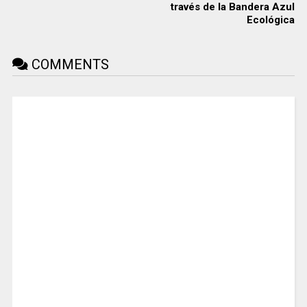
través de la Bandera Azul
Ecológica
COMMENTS