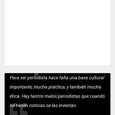
Para ser periodista hace falta una base cultural
importante, mucha práctica, y también mucha
ética. Hay tantos malos periodistas que cuando
no tienen noticias se las inventan.