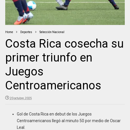
Home
Deportes
Selección Nacional
Costa Rica cosecha su
primer triunfo en
Juegos
Centroamericanos
20 octubre, 2025
Gol de Costa Rica en debut de los Juegos
Centroamericanos llegó al minuto 50 por medio de Oscar
Leal.