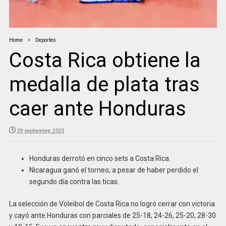
Home
Deportes
Costa Rica obtiene la
medalla de plata tras
caer ante Honduras
29 septiembre, 2025
Honduras derrotó en cinco sets a Costa Rica.
Nicaragua ganó el torneo, a pesar de haber perdido el
segundo día contra las ticas.
La selección de Voleibol de Costa Rica no logró cerrar con victoria
y cayó ante Honduras con parciales de 25-18, 24-26, 25-20, 28-30