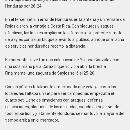
Honduras por 26-24.
En el tercer set, un error de Honduras en la antena y un remate de
Rojas dieron la ventaja a Costa Rica. Con bloqueos y saques
efectivos, las locales ampliaron la diferencia. Un potente remate
de Sayles contra un bloqueo levantó al público, aunque una racha
de servicios hondureños recortó la distancia.
El momento clave fue una colocación de Yuliana González con
una sola mano para Carazo, que volvió a abrir la brecha.
Finalmente, una zaguera de Sayles selló el 25-20.
Con un público totalmente emocionado que veía ya como las
locales les faltaba un set para ser campeonas empezaba el
cuarto set. Lleno de emociones con ataques, defensa,
colocaciones, bloqueos de los dos lados, siendo el mejor set de
todo el partido y justamente Honduras se mantuvo la mayoría del
tiempo arriba en el marcador.