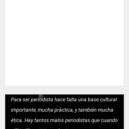
Para ser periodista hace falta una base cultural
importante, mucha práctica, y también mucha
ética. Hay tantos malos periodistas que cuando