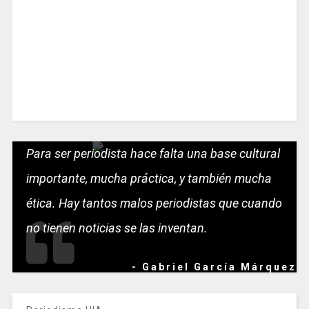
Para ser periodista hace falta una base cultural
importante, mucha práctica, y también mucha
ética. Hay tantos malos periodistas que cuando
no tienen noticias se las inventan.
- Gabriel García Márquez