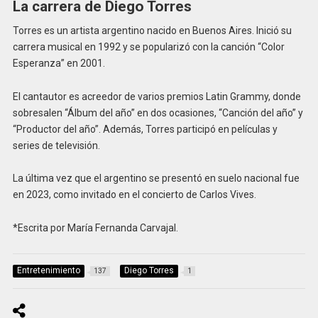
La carrera de Diego Torres
Torres es un artista argentino nacido en Buenos Aires. Inició su
carrera musical en 1992 y se popularizó con la canción “Color
Esperanza” en 2001.
El cantautor es acreedor de varios premios Latin Grammy, donde
sobresalen “Álbum del año” en dos ocasiones, “Canción del año” y
“Productor del año”. Además, Torres participó en películas y
series de televisión.
La última vez que el argentino se presentó en suelo nacional fue
en 2023, como invitado en el concierto de Carlos Vives.
*Escrita por María Fernanda Carvajal.
Entretenimiento
Diego Torres
137
1