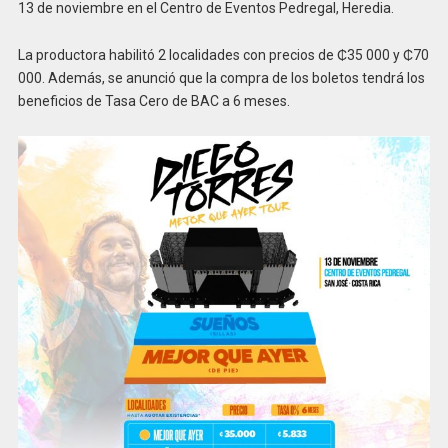
13 de noviembre en el Centro de Eventos Pedregal, Heredia.
La productora habilitó 2 localidades con precios de ₵35 000 y ₵70
000. Además, se anunció que la compra de los boletos tendrá los
beneficios de Tasa Cero de BAC a 6 meses.