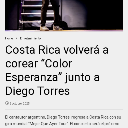
Home
Entretenimiento
Costa Rica volverá a
corear “Color
Esperanza” junto a
Diego Torres
8 octubre, 2025
El cantautor argentino, Diego Torres, regresa a Costa Rica con su
gira mundial “Mejor Que Ayer Tour”. El concierto será el próximo