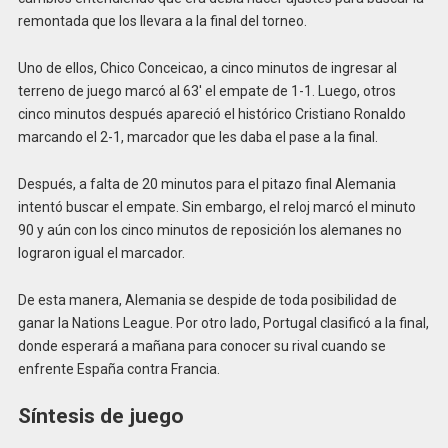
remontada que los llevara a la final del torneo.
Uno de ellos, Chico Conceicao, a cinco minutos de ingresar al
terreno de juego marcó al 63′ el empate de 1-1. Luego, otros
cinco minutos después apareció el histórico Cristiano Ronaldo
marcando el 2-1, marcador que les daba el pase a la final.
Después, a falta de 20 minutos para el pitazo final Alemania
intentó buscar el empate. Sin embargo, el reloj marcó el minuto
90 y aún con los cinco minutos de reposición los alemanes no
lograron igual el marcador.
De esta manera, Alemania se despide de toda posibilidad de
ganar la Nations League. Por otro lado, Portugal clasificó a la final,
donde esperará a mañana para conocer su rival cuando se
enfrente España contra Francia.
Síntesis de juego