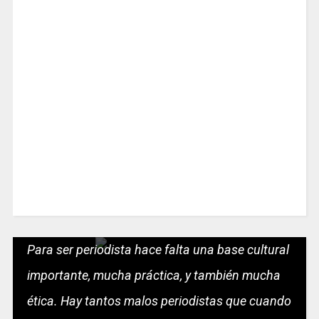
Para ser periodista hace falta una base cultural
importante, mucha práctica, y también mucha
ética. Hay tantos malos periodistas que cuando