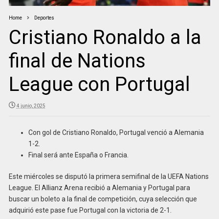
Home
Deportes
Cristiano Ronaldo a la
final de Nations
League con Portugal
4 junio, 2025
Con gol de Cristiano Ronaldo, Portugal venció a Alemania
1-2.
Final será ante España o Francia.
Este miércoles se disputó la primera semifinal de la UEFA Nations
League. El Allianz Arena recibió a Alemania y Portugal para
buscar un boleto a la final de competición, cuya selección que
adquirió este pase fue Portugal con la victoria de 2-1.