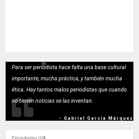
Para ser periodista hace falta una base cultural
importante, mucha práctica, y también mucha
ética. Hay tantos malos periodistas que cuando
no tienen noticias se las inventan.
- Gabriel García Márquez
Periodismo UIA