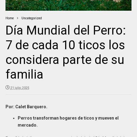
Home
Uncategorized
Día Mundial del Perro:
7 de cada 10 ticos los
considera parte de su
familia
21 julio, 2025
Por: Calet Barquero.
Perros transforman hogares de ticos y mueven el
mercado.