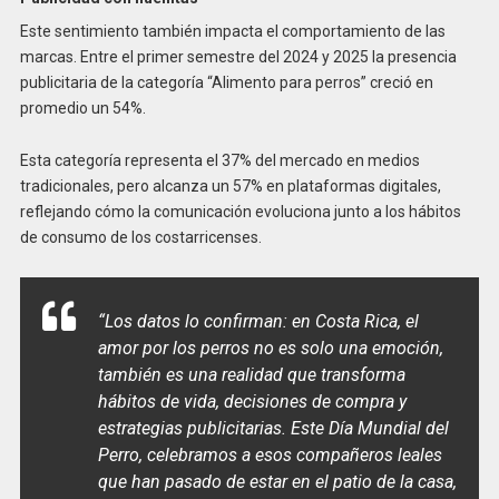
Este sentimiento también impacta el comportamiento de las
marcas. Entre el primer semestre del 2024 y 2025 la presencia
publicitaria de la categoría “Alimento para perros” creció en
promedio un 54%.
Esta categoría representa el 37% del mercado en medios
tradicionales, pero alcanza un 57% en plataformas digitales,
reflejando cómo la comunicación evoluciona junto a los hábitos
de consumo de los costarricenses.
“Los datos lo confirman: en Costa Rica, el
amor por los perros no es solo una emoción,
también es una realidad que transforma
hábitos de vida, decisiones de compra y
estrategias publicitarias. Este Día Mundial del
Perro, celebramos a esos compañeros leales
que han pasado de estar en el patio de la casa,