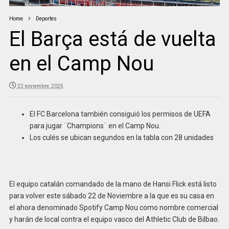
Home
Deportes
El Barça está de vuelta
en el Camp Nou
22 noviembre, 2025
El FC Barcelona también consiguió los permisos de UEFA
para jugar ¨Champions¨ en el Camp Nou.
Los culés se ubican segundos en la tabla con 28 unidades
El equipo catalán comandado de la mano de Hansi Flick está listo
para volver este sábado 22 de Noviembre a la que es su casa en
el ahora denominado Spotify Camp Nou como nombre comercial
y harán de local contra el equipo vasco del Athletic Club de Bilbao.