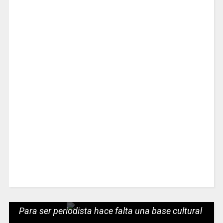
Para ser periodista hace falta una base cultural