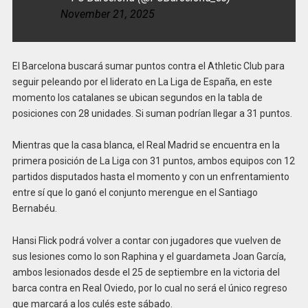
November 21, 2025
El Barcelona buscará sumar puntos contra el Athletic Club para
seguir peleando por el liderato en La Liga de España, en este
momento los catalanes se ubican segundos en la tabla de
posiciones con 28 unidades. Si suman podrían llegar a 31 puntos.
Mientras que la casa blanca, el Real Madrid se encuentra en la
primera posición de La Liga con 31 puntos, ambos equipos con 12
partidos disputados hasta el momento y con un enfrentamiento
entre sí que lo ganó el conjunto merengue en el Santiago
Bernabéu.
Hansi Flick podrá volver a contar con jugadores que vuelven de
sus lesiones como lo son Raphina y el guardameta Joan García,
ambos lesionados desde el 25 de septiembre en la victoria del
barca contra en Real Oviedo, por lo cual no será el único regreso
que marcará a los culés este sábado.