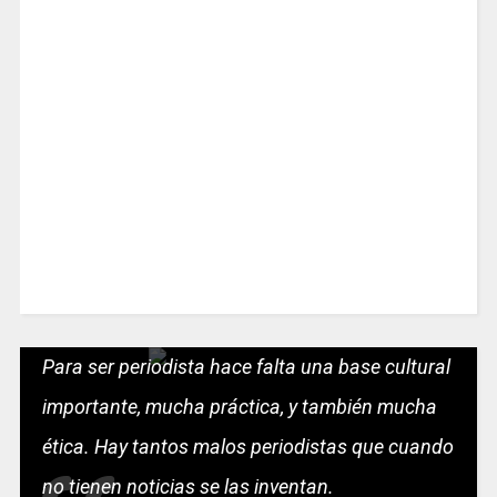
Para ser periodista hace falta una base cultural
importante, mucha práctica, y también mucha
ética. Hay tantos malos periodistas que cuando
no tienen noticias se las inventan.