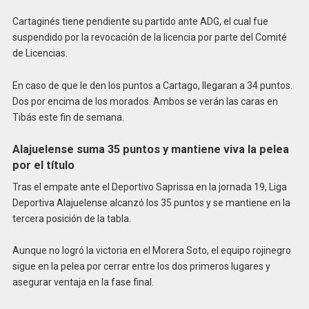
Cartaginés tiene pendiente su partido ante ADG, el cual fue
suspendido por la revocación de la licencia por parte del Comité
de Licencias.
En caso de que le den los puntos a Cartago, llegaran a 34 puntos.
Dos por encima de los morados. Ambos se verán las caras en
Tibás este fin de semana.
Alajuelense suma 35 puntos y mantiene viva la pelea
por el título
Tras el empate ante el Deportivo Saprissa en la jornada 19, Liga
Deportiva Alajuelense alcanzó los 35 puntos y se mantiene en la
tercera posición de la tabla.
Aunque no logró la victoria en el Morera Soto, el equipo rojinegro
sigue en la pelea por cerrar entre los dos primeros lugares y
asegurar ventaja en la fase final.