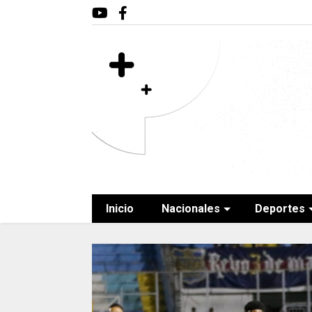
Inicio
Nacionales
Deportes