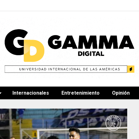
Internacionales
Entretenimiento
Opinión