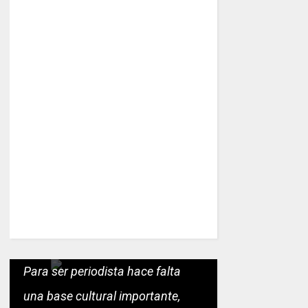
Para ser periodista hace falta
una base cultural importante,