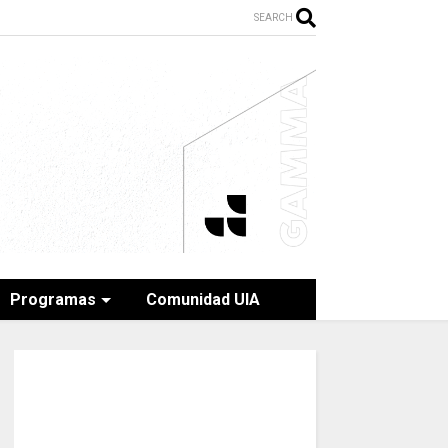
SEARCH
Programas
Comunidad UIA