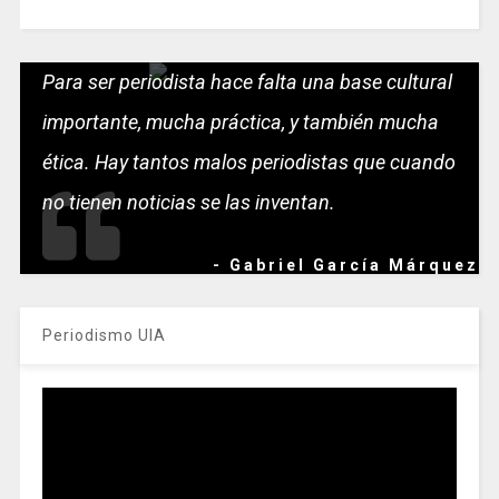
Para ser periodista hace falta una base cultural
importante, mucha práctica, y también mucha
ética. Hay tantos malos periodistas que cuando
no tienen noticias se las inventan.
- Gabriel García Márquez
Periodismo UIA
Reproductor
de
vídeo