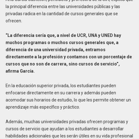
la principal diferencia entre las universidades públicas y las
privadas radica en la cantidad de cursos generales que se
ofrecen.
“La diferencia sería que, a nivel de UCR, UNA y UNED hay
muchos programas o muchos cursos generales que, a
diferencia de una universidad privada, entramos
directamente a la profesión y contamos con un porcentaje de
cursos que no son de carrera, sino cursos de servicio”,
afirma García.
En la educación superior privada, los estudiantes pueden
enfocarse directamente en su carrera y además pueden
acomodar sus horarios de estudio, lo que les permite obtener un
aprendizaje más específico y práctico.
Además, muchas universidades privadas ofrecen programas y
cursos de servicio que ayudan a los estudiantes a desarrollar
habilidades adicionales que les serán útiles en su vida profesional