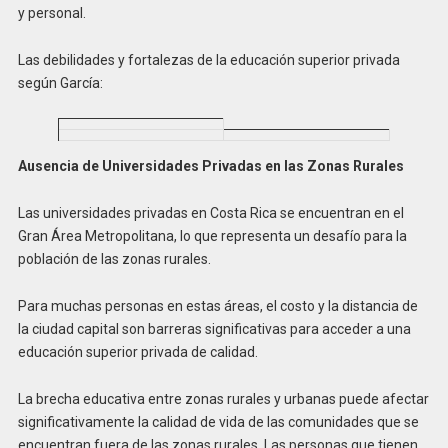
y personal.
Las debilidades y fortalezas de la educación superior privada
según García:
Ausencia de Universidades Privadas en las Zonas Rurales
Las universidades privadas en Costa Rica se encuentran en el
Gran Área Metropolitana, lo que representa un desafío para la
población de las zonas rurales.
Para muchas personas en estas áreas, el costo y la distancia de
la ciudad capital son barreras significativas para acceder a una
educación superior privada de calidad.
La brecha educativa entre zonas rurales y urbanas puede afectar
significativamente la calidad de vida de las comunidades que se
encuentran fuera de las zonas rurales. Las personas que tienen