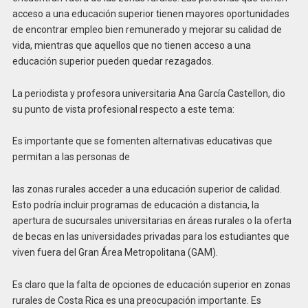
acceso a una educación superior tienen mayores oportunidades
de encontrar empleo bien remunerado y mejorar su calidad de
vida, mientras que aquellos que no tienen acceso a una
educación superior pueden quedar rezagados.
La periodista y profesora universitaria Ana García Castellon, dio
su punto de vista profesional respecto a este tema:
Es importante que se fomenten alternativas educativas que
permitan a las personas de
las zonas rurales acceder a una educación superior de calidad.
Esto podría incluir programas de educación a distancia, la
apertura de sucursales universitarias en áreas rurales o la oferta
de becas en las universidades privadas para los estudiantes que
viven fuera del Gran Área Metropolitana (GAM).
Es claro que la falta de opciones de educación superior en zonas
rurales de Costa Rica es una preocupación importante. Es