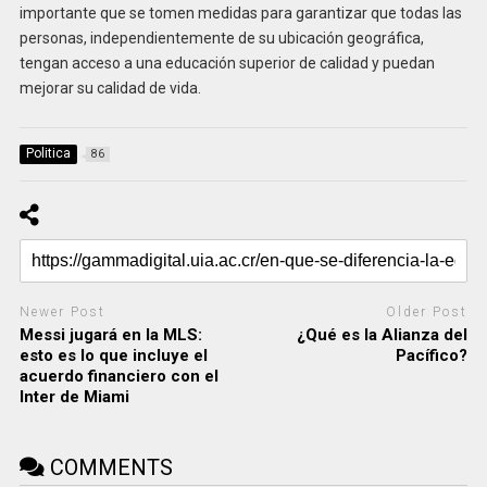
importante que se tomen medidas para garantizar que todas las
personas, independientemente de su ubicación geográfica,
tengan acceso a una educación superior de calidad y puedan
mejorar su calidad de vida.
Politica
86
Newer Post
Older Post
Messi jugará en la MLS:
¿Qué es la Alianza del
esto es lo que incluye el
Pacífico?
acuerdo financiero con el
Inter de Miami
COMMENTS