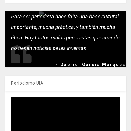
Para ser periodista hace falta una base cultural
importante, mucha práctica, y también mucha
ética. Hay tantos malos periodistas que cuando
no tienen noticias se las inventan.
- Gabriel García Márquez
Periodismo UIA
Reproductor
de
vídeo