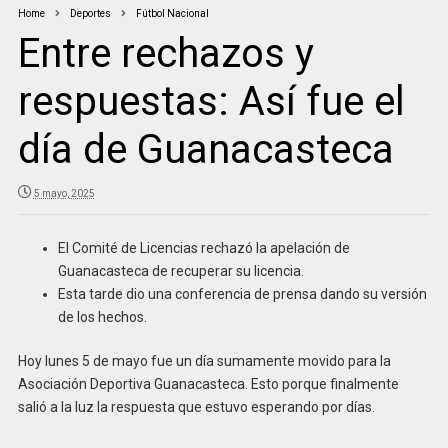
Home
Deportes
Fútbol Nacional
Entre rechazos y
respuestas: Así fue el
día de Guanacasteca
5 mayo, 2025
El Comité de Licencias rechazó la apelación de
Guanacasteca de recuperar su licencia.
Esta tarde dio una conferencia de prensa dando su versión
de los hechos.
Hoy lunes 5 de mayo fue un día sumamente movido para la
Asociación Deportiva Guanacasteca. Esto porque finalmente
salió a la luz la respuesta que estuvo esperando por días.