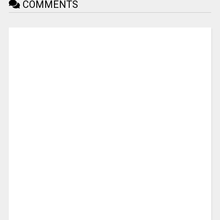
COMMENTS