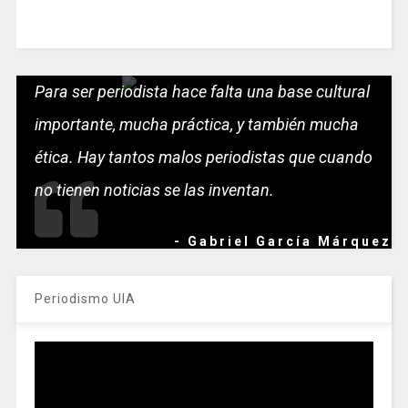
Para ser periodista hace falta una base cultural
importante, mucha práctica, y también mucha
ética. Hay tantos malos periodistas que cuando
no tienen noticias se las inventan.
- Gabriel García Márquez
Periodismo UIA
Reproductor
de
vídeo