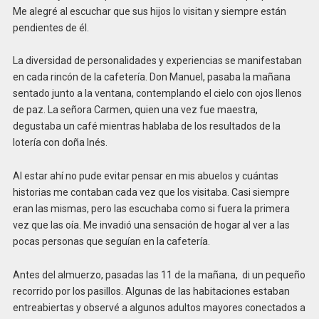
Me alegré al escuchar que sus hijos lo visitan y siempre están
pendientes de él.
La diversidad de personalidades y experiencias se manifestaban
en cada rincón de la cafetería. Don Manuel, pasaba la mañana
sentado junto a la ventana, contemplando el cielo con ojos llenos
de paz. La señora Carmen, quien una vez fue maestra,
degustaba un café mientras hablaba de los resultados de la
lotería con doña Inés.
Al estar ahí no pude evitar pensar en mis abuelos y cuántas
historias me contaban cada vez que los visitaba. Casi siempre
eran las mismas, pero las escuchaba como si fuera la primera
vez que las oía. Me invadió una sensación de hogar al ver a las
pocas personas que seguían en la cafetería.
Antes del almuerzo, pasadas las 11 de la mañana, di un pequeño
recorrido por los pasillos. Algunas de las habitaciones estaban
entreabiertas y observé a algunos adultos mayores conectados a