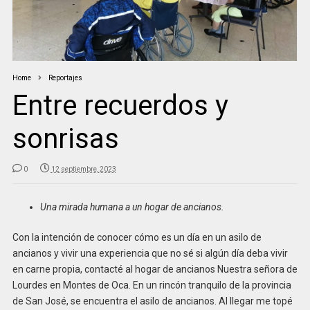
Home
Reportajes
Entre recuerdos y
sonrisas
0
12 septiembre, 2023
Una mirada humana a un hogar de ancianos.
Con la intención de conocer cómo es un día en un asilo de
ancianos y vivir una experiencia que no sé si algún día deba vivir
en carne propia, contacté al hogar de ancianos Nuestra señora de
Lourdes en Montes de Oca. En un rincón tranquilo de la provincia
de San José, se encuentra el asilo de ancianos. Al llegar me topé