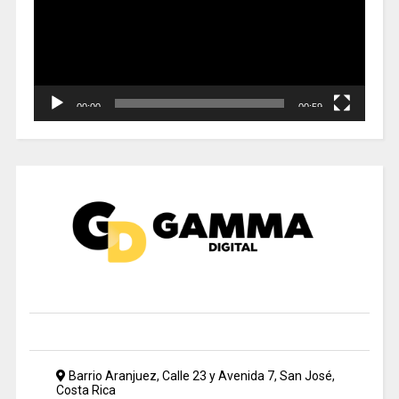
00:00
00:59
Barrio Aranjuez, Calle 23 y Avenida 7, San José,
Costa Rica