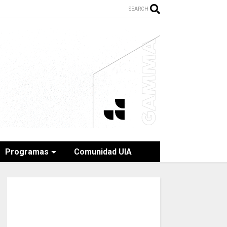
SEARCH
Programas
Comunidad UIA