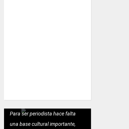
Para ser periodista hace falta
una base cultural importante,