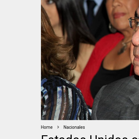
Home
Nacionales