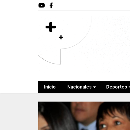
Inicio
Nacionales
Deportes