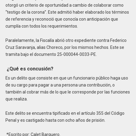
otorgó un criterio de oportunidad a cambio de colaborar como
“testigo de la corona”. Este admitió haber elaborado los términos
de referencia y reconoció que conocía con anticipación que
cumplía con todos los requerimientos.
Paralelamente, la Fiscalía abrió otro expediente contra Federico
Cruz Saravanja, alias Choreco, por los mismos hechos. Este se
tramita bajo el documento 25-000044-0033-PE.
¿Qué es concusión?
Es un delito que consiste en que un funcionario público haga uso
de su cargo para
pagar a una persona una contribución, o
también al cobrar más de lo que le corresponde por las funciones
que realiza.
Este delito se encuentra tipificado en el
artículo 355 del Código
Penal y es castigado hasta con ocho años de prisión.
*Escrito por: Calet Barquero.