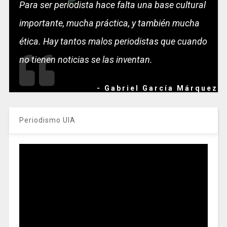
Para ser periodista hace falta una base cultural
importante, mucha práctica, y también mucha
ética. Hay tantos malos periodistas que cuando
no tienen noticias se las inventan.
- Gabriel García Márquez
Periodismo UIA
Reproductor
de
vídeo