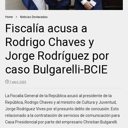
Home
Noticias Destacadas
Fiscalía acusa a
Rodrigo Chaves y
Jorge Rodríguez por
caso Bulgarelli-BCIE
7 abril, 2025
La Fiscalía General de la República acusó al presidente de la
República, Rodrigo Chaves y al ministro de Cultura y Juventud,
Jorge Rodríguez Vives por el presunto delito de concusión. Esto
relacionado a la contratación de servicios de comunicación para
Casa Presidencial por parte del empresario Christian Bulgarelli.