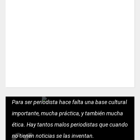
Para ser periodista hace falta una base cultural
importante, mucha práctica, y también mucha
ética. Hay tantos malos periodistas que cuando
no tienen noticias se las inventan.