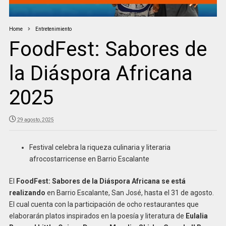
Home
Entretenimiento
FoodFest: Sabores de
la Diáspora Africana
2025
29 agosto, 2025
Festival celebra la riqueza culinaria y literaria
afrocostarricense en Barrio Escalante
El
FoodFest: Sabores de la Diáspora Africana se está
realizando
en Barrio Escalante, San José, hasta el 31 de agosto.
El cual cuenta con la participación de ocho restaurantes que
elaborarán platos inspirados en la poesía y literatura de
Eulalia