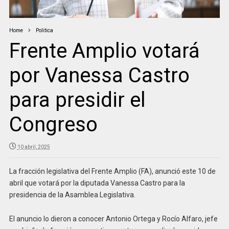
Home
Politica
Frente Amplio votará
por Vanessa Castro
para presidir el
Congreso
10 abril, 2025
La fracción legislativa del Frente Amplio (FA), anunció este 10 de
abril que votará por la diputada Vanessa Castro para la
presidencia de la Asamblea Legislativa.
El anuncio lo dieron a conocer Antonio Ortega y Rocío Alfaro, jefe