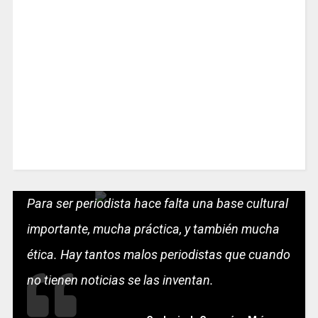
Para ser periodista hace falta una base cultural
importante, mucha práctica, y también mucha
ética. Hay tantos malos periodistas que cuando
no tienen noticias se las inventan.