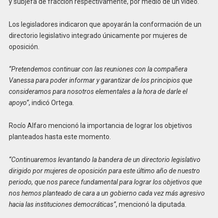
y subjefa de fracción respectivamente, por medio de un video.
Los legisladores indicaron que apoyarán la conformación de un
directorio legislativo integrado únicamente por mujeres de
oposición.
“Pretendemos continuar con las reuniones con la compañera
Vanessa para poder informar y garantizar de los principios que
consideramos para nosotros elementales a la hora de darle el
apoyo”
, indicó Ortega.
Rocío Alfaro mencionó la importancia de lograr los objetivos
planteados hasta este momento.
“Continuaremos levantando la bandera de un directorio legislativo
dirigido por mujeres de oposición para este último año de nuestro
periodo, que nos parece fundamental para lograr los objetivos que
nos hemos planteado de cara a un gobierno cada vez más agresivo
hacia las instituciones democráticas”
, mencionó la diputada.