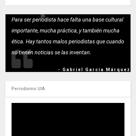
Para ser periodista hace falta una base cultural
importante, mucha práctica, y también mucha
ética. Hay tantos malos periodistas que cuando
no tienen noticias se las inventan.
- Gabriel García Márquez
Periodismo UIA
Reproductor
de
vídeo