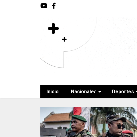
Inicio
Nacionales
Deportes