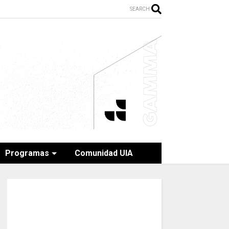
SEARCH
Programas
Comunidad UIA