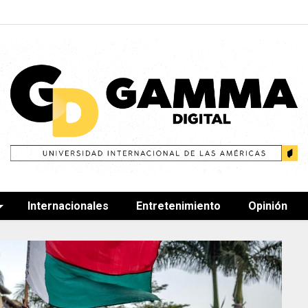
Internacionales
Entretenimiento
Opinión