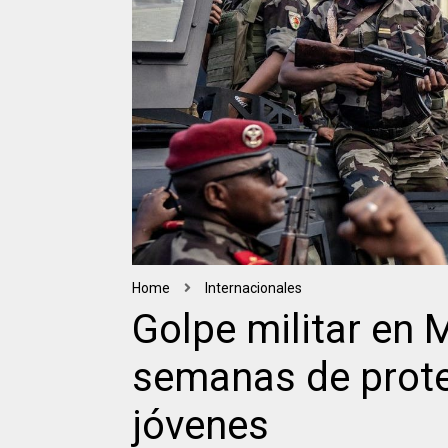
Home
Internacionales
Golpe militar en
semanas de prot
jóvenes