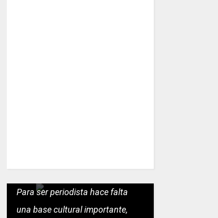
Para ser periodista hace falta
una base cultural importante,