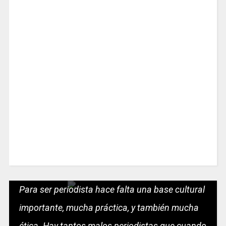
Para ser periodista hace falta una base cultural
importante, mucha práctica, y también mucha
ética. Hay tantos malos periodistas que cuando