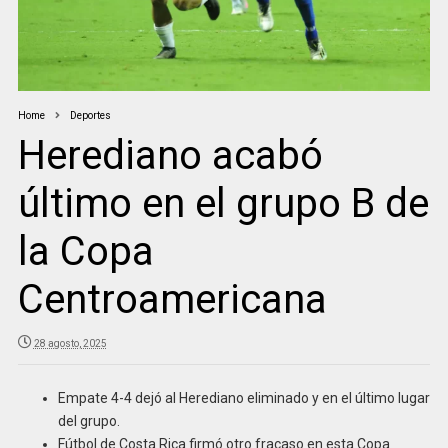
Home
Deportes
Herediano acabó
último en el grupo B de
la Copa
Centroamericana
28 agosto, 2025
Empate 4-4 dejó al Herediano eliminado y en el último lugar
del grupo.
Fútbol de Costa Rica firmó otro fracaso en esta Copa