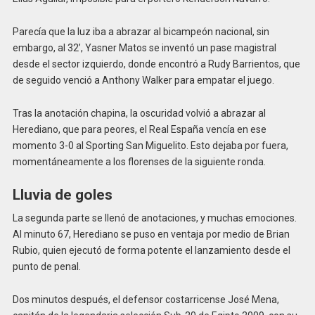
Parecía que la luz iba a abrazar al bicampeón nacional, sin
embargo, al 32’, Yasner Matos se inventó un pase magistral
desde el sector izquierdo, donde encontró a Rudy Barrientos, que
de seguido venció a Anthony Walker para empatar el juego.
Tras la anotación chapina, la oscuridad volvió a abrazar al
Herediano, que para peores, el Real España vencía en ese
momento 3-0 al Sporting San Miguelito. Esto dejaba por fuera,
momentáneamente a los florenses de la siguiente ronda.
Lluvia de goles
La segunda parte se llenó de anotaciones, y muchas emociones.
Al minuto 67, Herediano se puso en ventaja por medio de Brian
Rubio, quien ejecutó de forma potente el lanzamiento desde el
punto de penal.
Dos minutos después, el defensor costarricense José Mena,