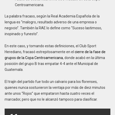
Centroamericana.
La palabra fracaso, según la Real Academia Española de la
lengua es “malogro, resultado adverso de una empresa o
negocio”. También la RAE lo define como “Suceso lastimoso,
inopinado y funesto”.
En este caso, y tomando estas definiciones, el Club Sport
Herediano, fracasó estrepitosamente en el
cierre de la fase de
grupos de la Copa Centroamericana
, donde acabó en la última
posición del grupo B tras empatar 4-4 ante el Municipal de
Guatemala.
El trajín del partido fue todo un calvario para los florenses,
quienes nunca sostuvieron la ventaja por más de diez minutos
ante unos “Rojos” que empataron hasta cuatro veces el
marcador, pero que no le alcanzó tampoco para clasificar.