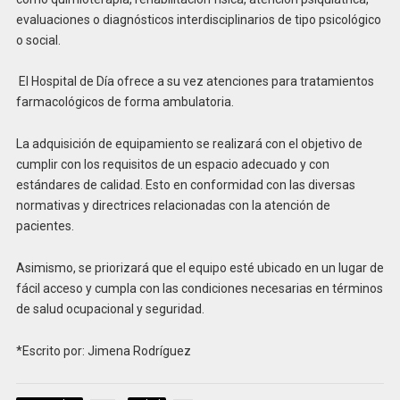
evaluaciones o diagnósticos interdisciplinarios de tipo psicológico
o social.
El Hospital de Día ofrece a su vez atenciones para tratamientos
farmacológicos de forma ambulatoria.
La adquisición de equipamiento se realizará con el objetivo de
cumplir con los requisitos de un espacio adecuado y con
estándares de calidad. Esto en conformidad con las diversas
normativas y directrices relacionadas con la atención de
pacientes.
Asimismo, se priorizará que el equipo esté ubicado en un lugar de
fácil acceso y cumpla con las condiciones necesarias en términos
de salud ocupacional y seguridad.
*Escrito por: Jimena Rodríguez