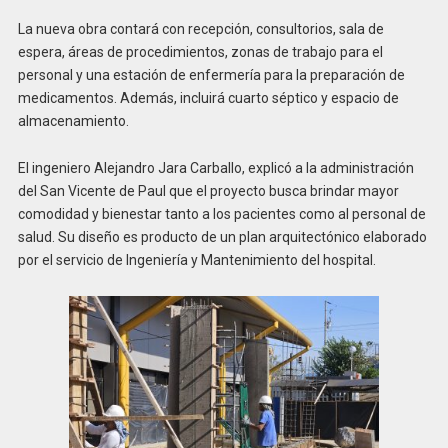
La nueva obra contará con recepción, consultorios, sala de
espera, áreas de procedimientos, zonas de trabajo para el
personal y una estación de enfermería para la preparación de
medicamentos. Además, incluirá cuarto séptico y espacio de
almacenamiento.
El ingeniero Alejandro Jara Carballo, explicó a la administración
del San Vicente de Paul que el proyecto busca brindar mayor
comodidad y bienestar tanto a los pacientes como al personal de
salud. Su diseño es producto de un plan arquitectónico elaborado
por el servicio de Ingeniería y Mantenimiento del hospital.