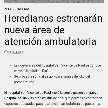
Home
Nacionales
Heredianos estrenarán
nueva área de
atención ambulatoria
21 abril, 2025
La nueva área del Hospital San Vicente de Paúl se conoce
como “Hospital de Día”.
Se proyecta su finalización para finales de julio del
presente año.
El hospital San Vicente de Paúl inició la construcción del nuevo
Hospital de Día
y un área multifuncional que permitirá contar con
espacios adecuados para la atención ambulatoria de pacientes.