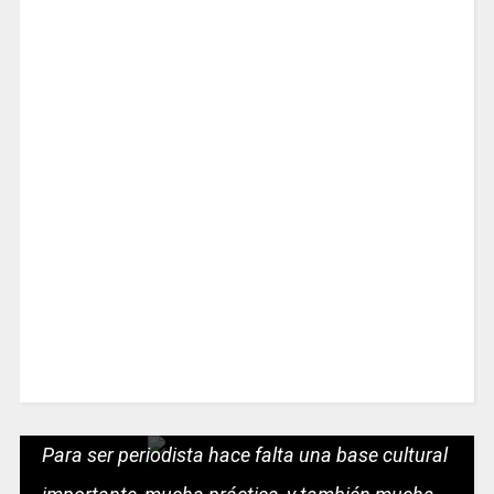
Para ser periodista hace falta una base cultural