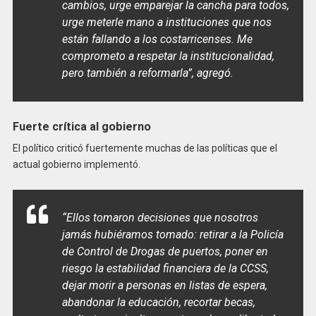
cambios, urge emparejar la cancha para todos,
urge meterle mano a instituciones que nos
están fallando a los costarricenses. Me
comprometo a respetar la institucionalidad,
pero también a reformarla”, agregó.
Fuerte crítica al gobierno
El político criticó fuertemente muchas de las políticas que el
actual gobierno implementó.
“Ellos tomaron decisiones que nosotros
jamás hubiéramos tomado: retirar a la Policía
de Control de Drogas de puertos, poner en
riesgo la estabilidad financiera de la CCSS,
dejar morir a personas en listas de espera,
abandonar la educación, recortar becas,