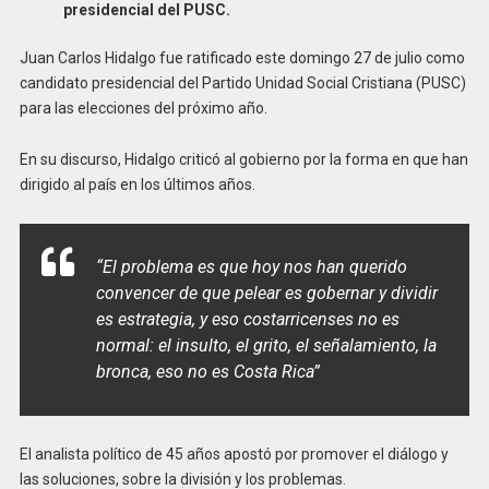
presidencial del PUSC.
Juan Carlos Hidalgo fue ratificado este domingo 27 de julio como
candidato presidencial del Partido Unidad Social Cristiana (PUSC)
para las elecciones del próximo año.
En su discurso, Hidalgo criticó al gobierno por la forma en que han
dirigido al país en los últimos años.
“El problema es que hoy nos han querido
convencer de que pelear es gobernar y dividir
es estrategia, y eso costarricenses no es
normal: el insulto, el grito, el señalamiento, la
bronca, eso no es Costa Rica”
El analista político de 45 años apostó por promover el diálogo y
las soluciones, sobre la división y los problemas.