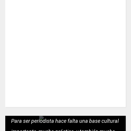
Para ser periodista hace falta una base cultural