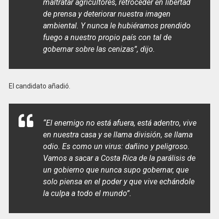
maltratar agricultores, retroceder en libertad
de prensa y deteriorar nuestra imagen
ambiental. Y nunca le hubiéramos prendido
fuego a nuestro propio país con tal de
gobernar sobre las cenizas”, dijo.
El candidato añadió.
“El enemigo no está afuera, está adentro, vive
en nuestra casa y se llama división, se llama
odio. Es como un virus: dañino y peligroso.
Vamos a sacar a Costa Rica de la parálisis de
un gobierno que nunca supo gobernar, que
solo piensa en el poder y que vive echándole
la culpa a todo el mundo”.