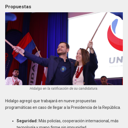
Propuestas
Hidalgo en la ratificación de su candidatura.
Hidalgo agregó que trabajará en nueve propuestas
programáticas en caso de llegar a la Presidencia de la República.
Seguridad:
Más policías, cooperación internacional, más
tecnología y mano firme sin impunidad.