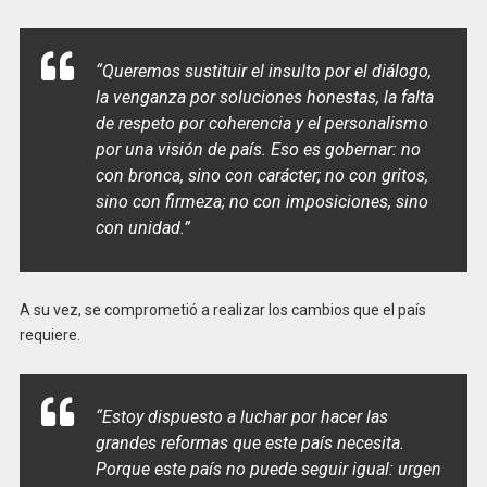
“Queremos sustituir el insulto por el diálogo,
la venganza por soluciones honestas, la falta
de respeto por coherencia y el personalismo
por una visión de país. Eso es gobernar: no
con bronca, sino con carácter; no con gritos,
sino con firmeza; no con imposiciones, sino
con unidad.”
A su vez, se comprometió a realizar los cambios que el país
requiere.
“Estoy dispuesto a luchar por hacer las
grandes reformas que este país necesita.
Porque este país no puede seguir igual: urgen