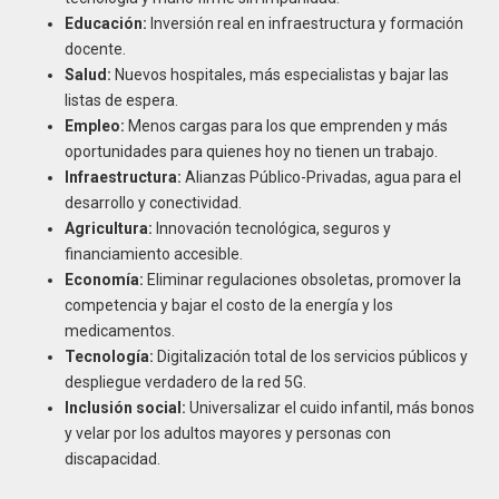
Educación:
Inversión real en infraestructura y formación
docente.
Salud:
Nuevos hospitales, más especialistas y bajar las
listas de espera.
Empleo:
Menos cargas para los que emprenden y más
oportunidades para quienes hoy no tienen un trabajo.
Infraestructura:
Alianzas Público-Privadas, agua para el
desarrollo y conectividad.
Agricultura:
Innovación tecnológica, seguros y
financiamiento accesible.
Economía:
Eliminar regulaciones obsoletas, promover la
competencia y bajar el costo de la energía y los
medicamentos.
Tecnología:
Digitalización total de los servicios públicos y
despliegue verdadero de la red 5G.
Inclusión social:
Universalizar el cuido infantil, más bonos
y velar por los adultos mayores y personas con
discapacidad.