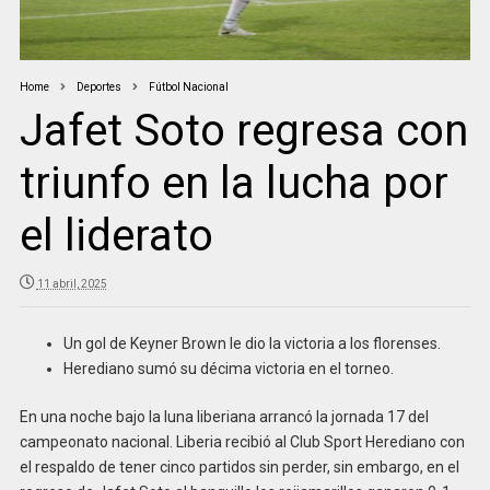
Home
Deportes
Fútbol Nacional
Jafet Soto regresa con
triunfo en la lucha por
el liderato
11 abril, 2025
Un gol de Keyner Brown le dio la victoria a los florenses.
Herediano sumó su décima victoria en el torneo.
En una noche bajo la luna liberiana arrancó la jornada 17 del
campeonato nacional. Liberia recibió al Club Sport Herediano con
el respaldo de tener cinco partidos sin perder, sin embargo, en el