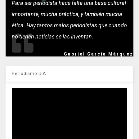
Para ser periodista hace falta una base cultural
importante, mucha práctica, y también mucha
ética. Hay tantos malos periodistas que cuando
no tienen noticias se las inventan.
- Gabriel García Márquez
Periodismo UIA
Reproductor
de
vídeo