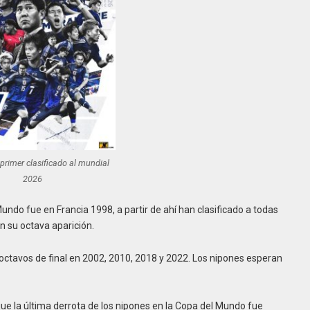
 primer clasificado al mundial
2026
ndo fue en Francia 1998, a partir de ahí han clasificado a todas
n su octava aparición.
s octavos de final en 2002, 2010, 2018 y 2022. Los nipones esperan
ue la última derrota de los nipones en la Copa del Mundo fue