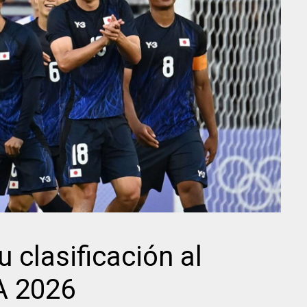
 clasificación al
A 2026