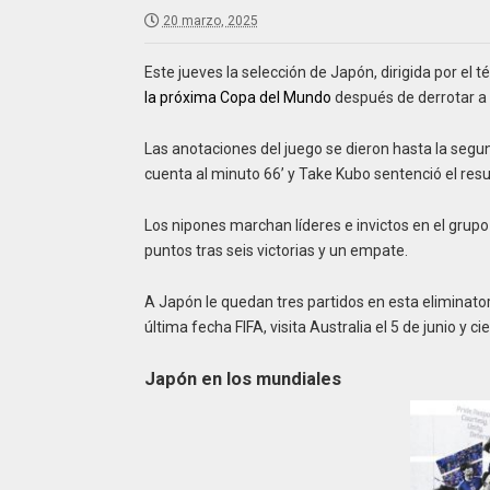
20 marzo, 2025
Este jueves la selección de Japón, dirigida por el 
la próxima Copa del Mundo
después de derrotar a 
Las anotaciones del juego se dieron hasta la segu
cuenta al minuto 66’ y Take Kubo sentenció el resul
Los nipones marchan líderes e invictos en el grupo
puntos tras seis victorias y un empate.
A Japón le quedan tres partidos en esta eliminator
última fecha FIFA, visita Australia el 5 de junio y c
Japón en los mundiales