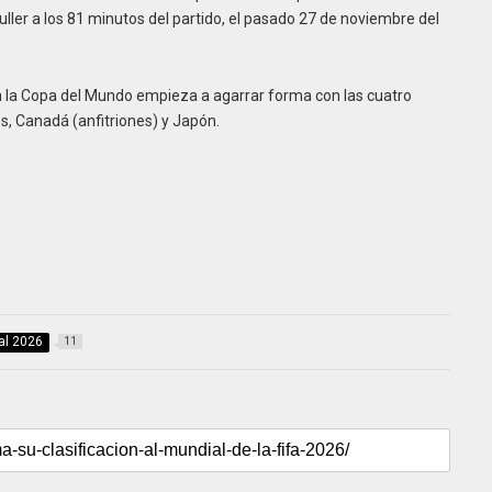
uller a los 81 minutos del partido, el pasado 27 de noviembre del
 la Copa del Mundo empieza a agarrar forma con las cuatro
, Canadá (anfitriones) y Japón.
al 2026
11