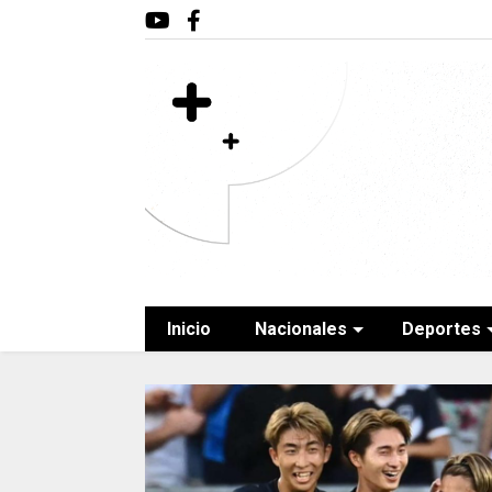
Inicio
Nacionales
Deportes