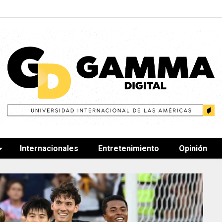
Internacionales
Entretenimiento
Opinión