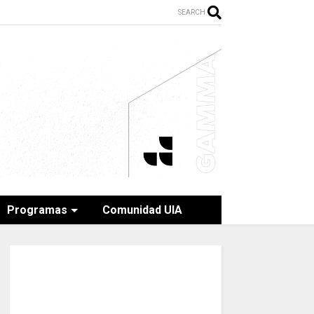
SEARCH
Programas
Comunidad UIA