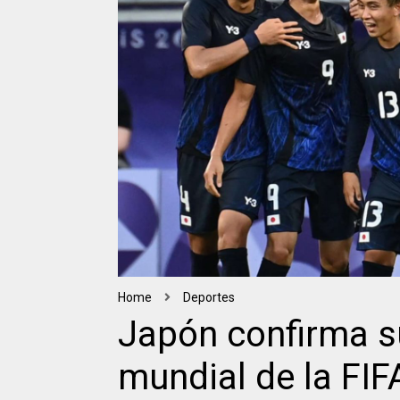
Home
Deportes
Japón confirma su
mundial de la FIF