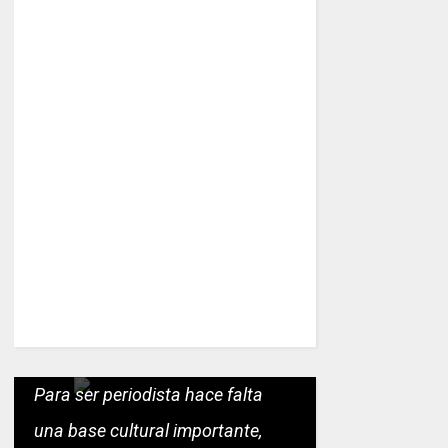
Para ser periodista hace falta
una base cultural importante,