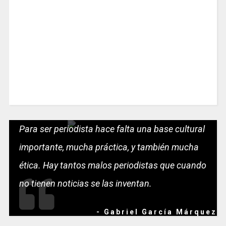
Para ser periodista hace falta una base cultural
importante, mucha práctica, y también mucha
ética. Hay tantos malos periodistas que cuando
no tienen noticias se las inventan.
- Gabriel García Márquez