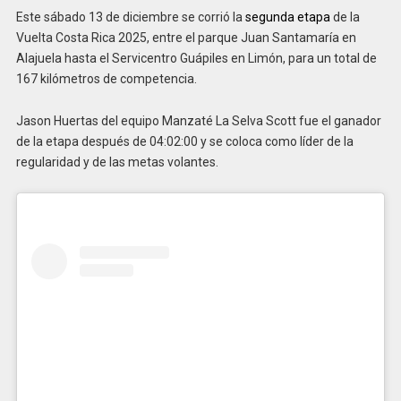
Este sábado 13 de diciembre se corrió la
segunda etapa
de la
Vuelta Costa Rica 2025, entre el parque Juan Santamaría en
Alajuela hasta el Servicentro Guápiles en Limón, para un total de
167 kilómetros de competencia.
Jason Huertas del equipo Manzaté La Selva Scott fue el ganador
de la etapa después de 04:02:00 y se coloca como líder de la
regularidad y de las metas volantes.