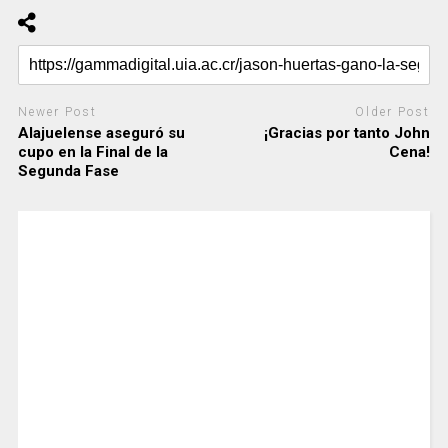
Newer Post
Older Post
Alajuelense aseguró su
¡Gracias por tanto John
cupo en la Final de la
Cena!
Segunda Fase