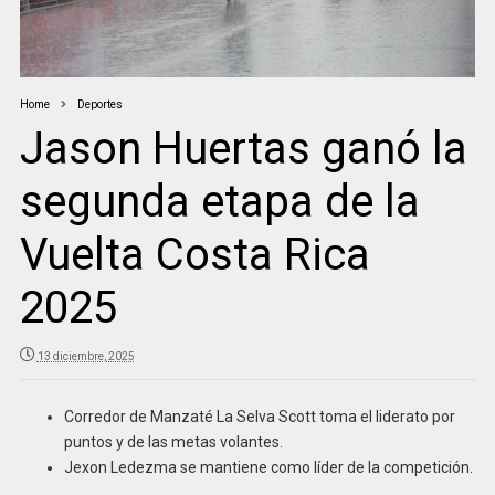
Home
Deportes
Jason Huertas ganó la
segunda etapa de la
Vuelta Costa Rica
2025
13 diciembre, 2025
Corredor de Manzaté La Selva Scott toma el liderato por
puntos y de las metas volantes.
Jexon Ledezma se mantiene como líder de la competición.