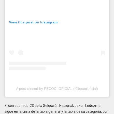
View this post on Instagram
A post shared by FECOCI OFICIAL (@fecocioficial)
El corredor sub-23 de la Selección Nacional, Jexon Ledezma,
sigue en la cima de la tabla general y la tabla de su categoría, con