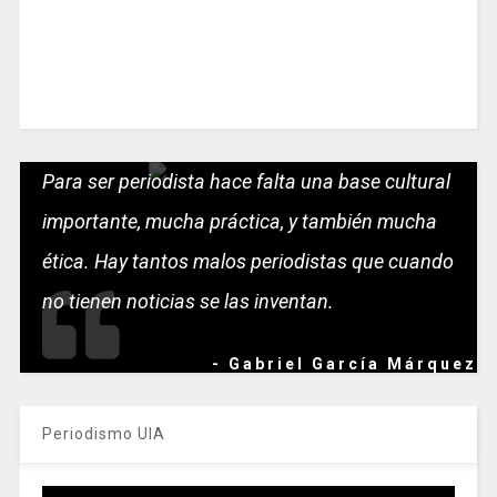
Para ser periodista hace falta una base cultural
importante, mucha práctica, y también mucha
ética. Hay tantos malos periodistas que cuando
no tienen noticias se las inventan.
- Gabriel García Márquez
Periodismo UIA
Reproductor