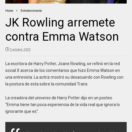
Home
Entretenimiento
JK Rowling arremete
contra Emma Watson
2 octubre, 2025
La escritora de Harry Potter, Joane Rowling, se refirió en la red
social X acerca de los comentarios que hizo Emma Watson en
una entrevista. La actriz mostró su desacuerdo con Rowling con
la postura de esta sobre la comunidad Trans.
La creadora del universo de Harry Potter dijo en un posteo
“Emma tiene tan poca experiencia de la vida real que ignora lo
ignorante que es”.