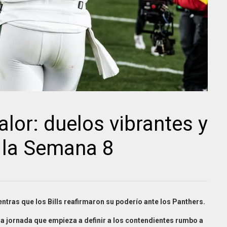
alor: duelos vibrantes y
n la Semana 8
ntras que los Bills reafirmaron su poderío ante los Panthers.
a jornada que empieza a definir a los contendientes rumbo a