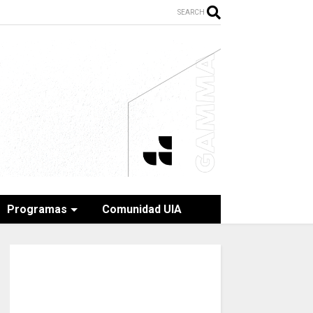
SEARCH
Programas
Comunidad UIA