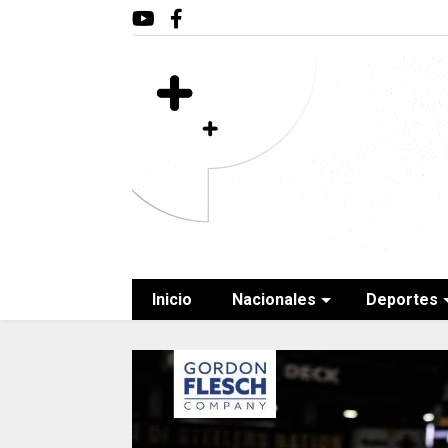
Inicio
Nacionales
Deportes