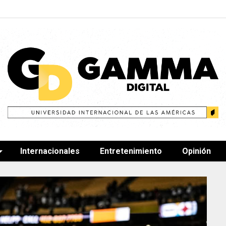
Internacionales
Entretenimiento
Opinión