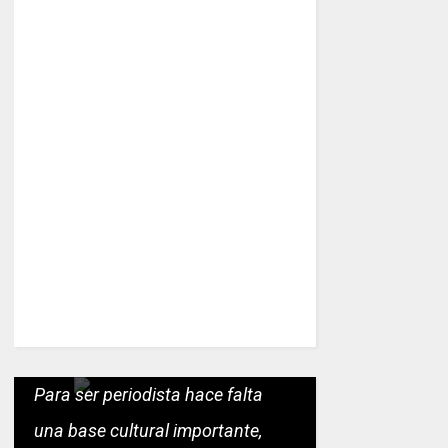
Para ser periodista hace falta
una base cultural importante,