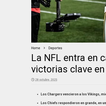
Home
Deportes
La NFL entra en c
victorias clave e
28 octubre, 2025
Los Chargers vencieron a los Vikings, mie
Los Chiefs respondieron en grande, en un