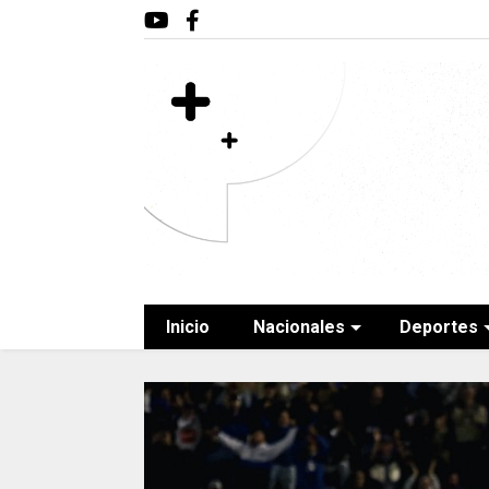
Inicio
Nacionales
Deportes