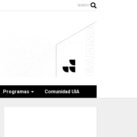
SEARCH
Programas
Comunidad UIA