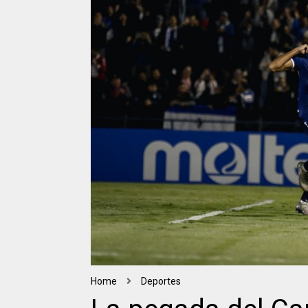
Home
Deportes