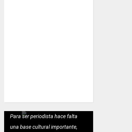
Para ser periodista hace falta
una base cultural importante,