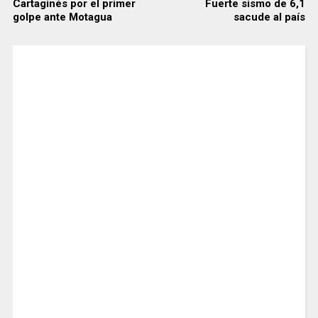
Cartaginés por el primer
Fuerte sismo de 6,1
golpe ante Motagua
sacude al país