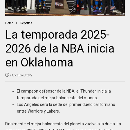
Home
Deportes
La temporada 2025-
2026 de la NBA inicia
en Oklahoma
21 octubre, 2025
El campeón defensor de la NBA, el Thunder, inicia la
temporada del mejor baloncesto del mundo.
Los Angeles será la sede del primer duelo californiano
entre Warriors y Lakers.
Finalmente el mejor baloncesto del planeta vuelve a la duela. La