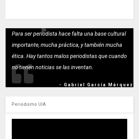
Para ser periodista hace falta una base cultural
importante, mucha práctica, y también mucha
ética. Hay tantos malos periodistas que cuando
no tienen noticias se las inventan.
- Gabriel García Márquez
Periodismo UIA
Reproductor
de
vídeo