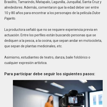
Brasilito, Tamarindo, Matapalo, Lagunilla, Junquillal, Santa Cruz y
alrededores. Además, comentaron que la edad deber ser entre
10 y 80 años para encontrar a los personajes de la película
Dulce
Pajarito
.
La productora señaló que no se requiere experiencia previa en
actuación. Entre los perfiles están buscando personas que se
dediquen a la pesca, a la cocina, que sepan andar en motocicleta,
que sepan de plantas medicinales, etc.
Asimismo, estudiantes de teatro, danza, baile folclórico o
cualquier expresión artística.
Para participar debe seguir los siguientes pasos: