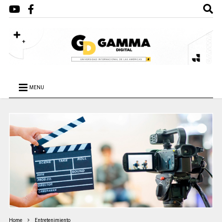
MENU
Home
Entretenimiento