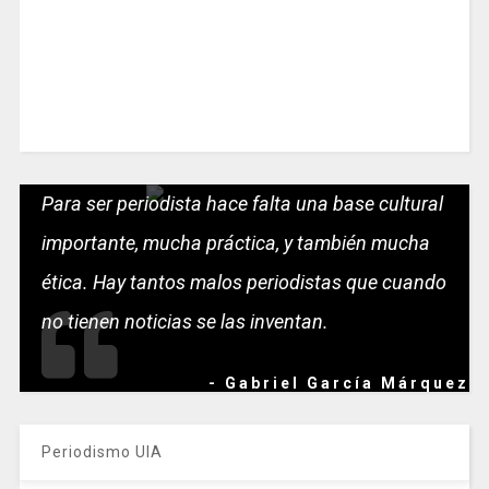
Para ser periodista hace falta una base cultural
importante, mucha práctica, y también mucha
ética. Hay tantos malos periodistas que cuando
no tienen noticias se las inventan.
- Gabriel García Márquez
Periodismo UIA