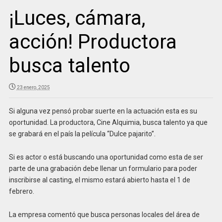
¡Luces, cámara,
acción! Productora
busca talento
23 enero, 2025
Si alguna vez pensó probar suerte en la actuación esta es su
oportunidad. La productora, Cine Alquimia, busca talento ya que
se grabará en el país la película “Dulce pajarito”.
Si es actor o está buscando una oportunidad como esta de ser
parte de una grabación debe llenar un formulario para poder
inscribirse al casting, el mismo estará abierto hasta el 1 de
febrero.
La empresa comentó que busca personas locales del área de