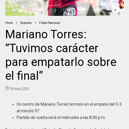
Home
Deportes
Fútbol Nacional
Mariano Torres:
“Tuvimos carácter
para empatarlo sobre
el final”
18 mayo, 2025
Un centro de Mariano Torres terminó en el empate del 3-3
al minuto 97.
Partido de vuelta será el miércoles a las 8:00 p.m.