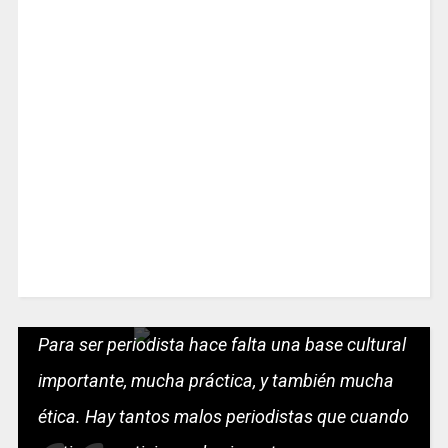
Para ser periodista hace falta una base cultural
importante, mucha práctica, y también mucha
ética. Hay tantos malos periodistas que cuando