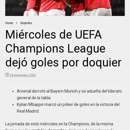
Home
Deportes
Miércoles de UEFA
Champions League
dejó goles por doquier
26 noviembre, 2025
Arsenal derrotó al Bayern Munich y se adueña del liderato
general de la tabla.
Kylian Mbappé marcó un póker de goles en la victoria del
Real Madrid.
La jornada de este miércoles en la Champions, de la misma