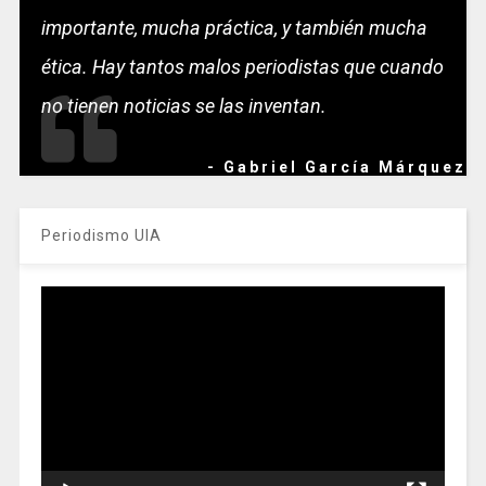
importante, mucha práctica, y también mucha
ética. Hay tantos malos periodistas que cuando
no tienen noticias se las inventan.
- Gabriel García Márquez
Periodismo UIA
Reproductor
de
vídeo