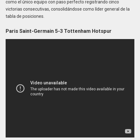
como el único equipo con paso perfecto registrando cinco
victorias consecutivas, consolidándose como líder general de la
tabla de posiciones.
Paris Saint-Germain 5-3 Tottenham Hotspur