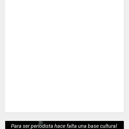
Para ser periodista hace falta una base cultural