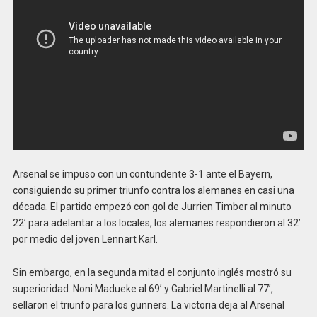
Arsenal se impuso con un contundente 3-1 ante el Bayern,
consiguiendo su primer triunfo contra los alemanes en casi una
década. El partido empezó con gol de Jurrien Timber al minuto
22’ para adelantar a los locales, los alemanes respondieron al 32’
por medio del joven Lennart Karl.
Sin embargo, en la segunda mitad el conjunto inglés mostró su
superioridad. Noni Madueke al 69’ y Gabriel Martinelli al 77’,
sellaron el triunfo para los gunners. La victoria deja al Arsenal