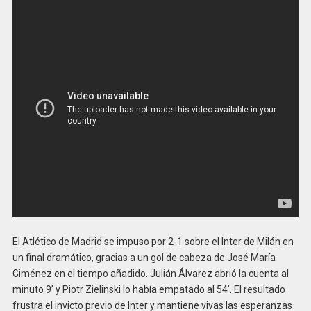
El Atlético de Madrid se impuso por 2-1 sobre el Inter de Milán en
un final dramático, gracias a un gol de cabeza de José María
Giménez en el tiempo añadido. Julián Álvarez abrió la cuenta al
minuto 9’ y Piotr Zielinski lo había empatado al 54’. El resultado
frustra el invicto previo de Inter y mantiene vivas las esperanzas