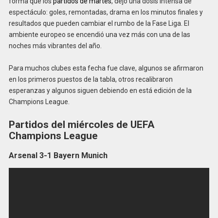
forma que los
partidos de martes
, dejó una dosis intensa de
espectáculo: goles, remontadas, drama en los minutos finales y
resultados que pueden cambiar el rumbo de la Fase Liga. El
ambiente europeo se encendió una vez más con una de las
noches más vibrantes del año.
Para muchos clubes esta fecha fue clave, algunos se afirmaron
en los primeros puestos de la tabla, otros recalibraron
esperanzas y algunos siguen debiendo en está edición de la
Champions League.
Partidos del miércoles de UEFA
Champions League
Arsenal 3-1 Bayern Munich