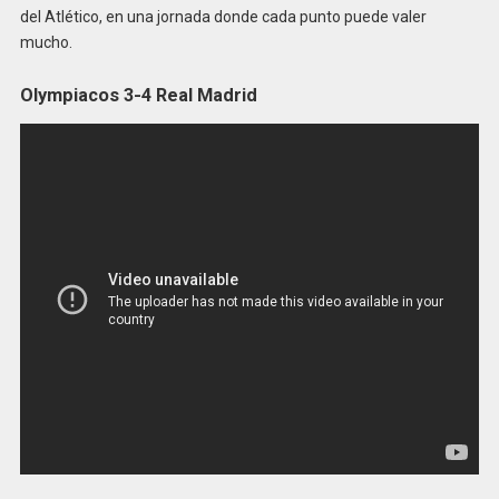
del Atlético, en una jornada donde cada punto puede valer
mucho.
Olympiacos 3-4 Real Madrid