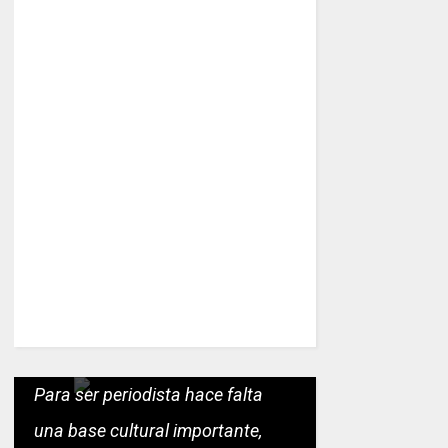
Para ser periodista hace falta
una base cultural importante,