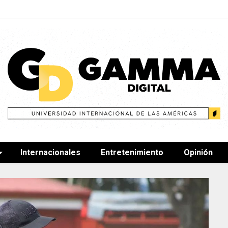
Internacionales
Entretenimiento
Opinión