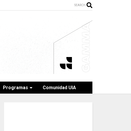
SEARCH
Programas
Comunidad UIA