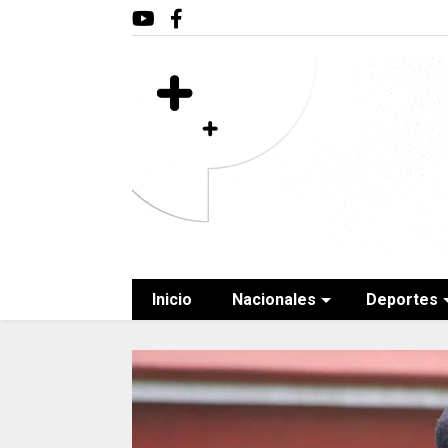
Inicio
Nacionales
Deportes