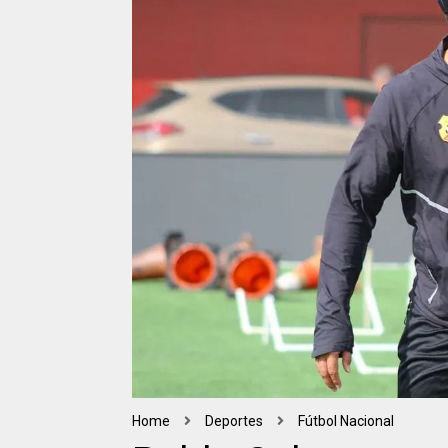
Home
Deportes
Fútbol Nacional