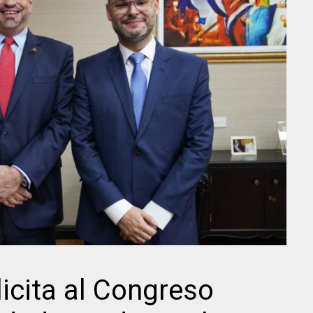
licita al Congreso