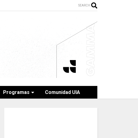
SEARCH
Programas
Comunidad UIA