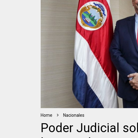
Home
Nacionales
Poder Judicial so