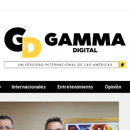
Internacionales
Entretenimiento
Opinión