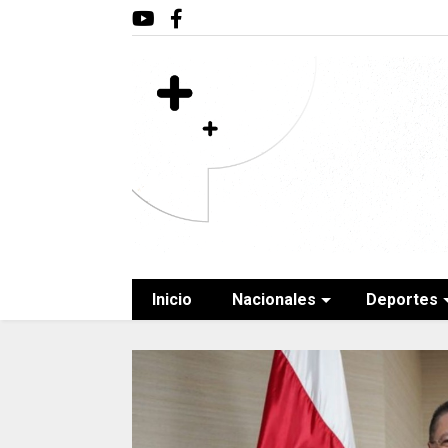
Inicio
Nacionales
Deportes