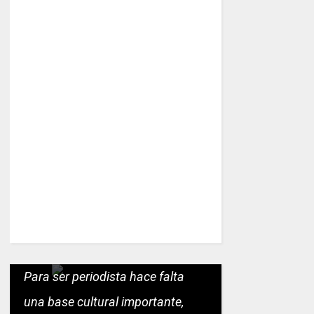
Para ser periodista hace falta
una base cultural importante,