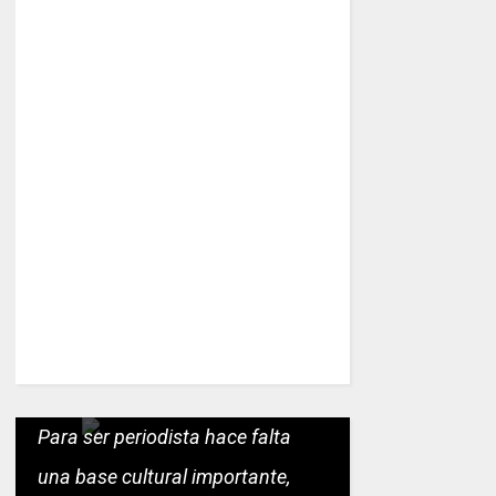
Para ser periodista hace falta
una base cultural importante,