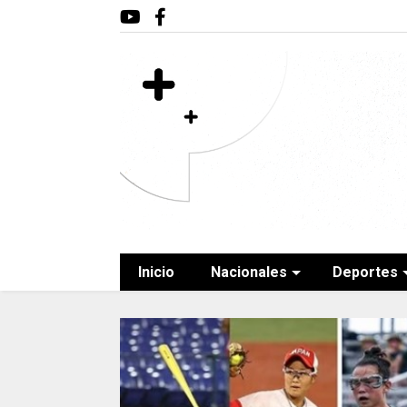
Inicio
Nacionales
Deportes