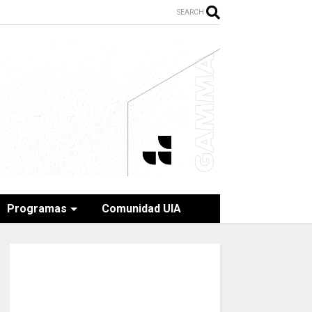
SEARCH
Programas
Comunidad UIA