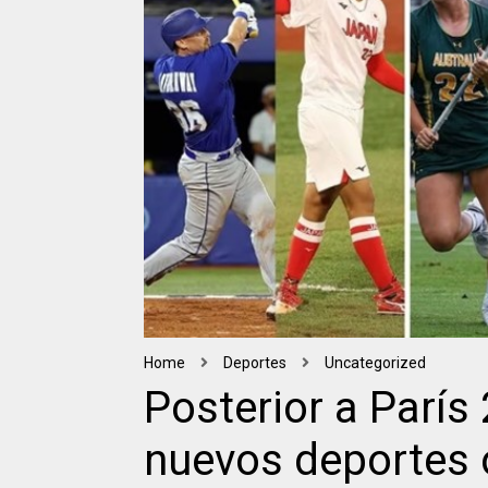
Home
Deportes
Uncategorized
Posterior a París 
nuevos deportes