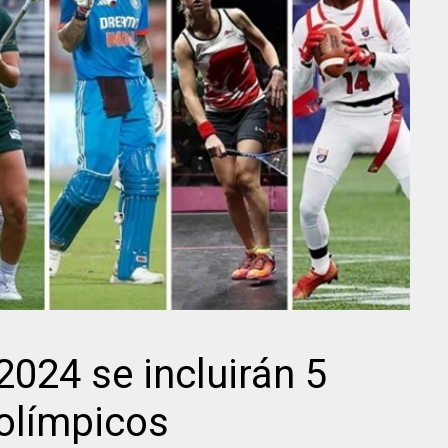
2024 se incluirán 5
 olímpicos